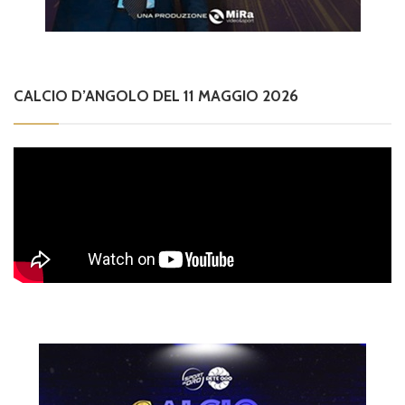
CALCIO D’ANGOLO DEL 11 MAGGIO 2026