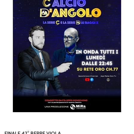
FINALE 42° BEPPE VIOLA