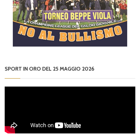
SPORT IN ORO DEL 25 MAGGIO 2026