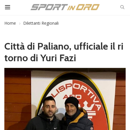
Home
Dilettanti Regionali
Città di Paliano, ufficiale il ri
torno di Yuri Fazi