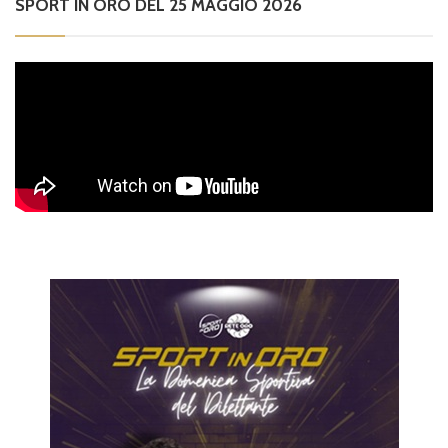
SPORT IN ORO DEL 25 MAGGIO 2026