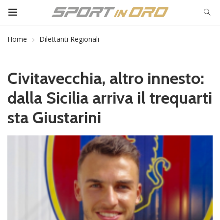
Home
Dilettanti Regionali
Civitavecchia, altro innesto:
dalla Sicilia arriva il trequarti
sta Giustarini