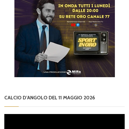
CALCIO D’ANGOLO DEL 11 MAGGIO 2026