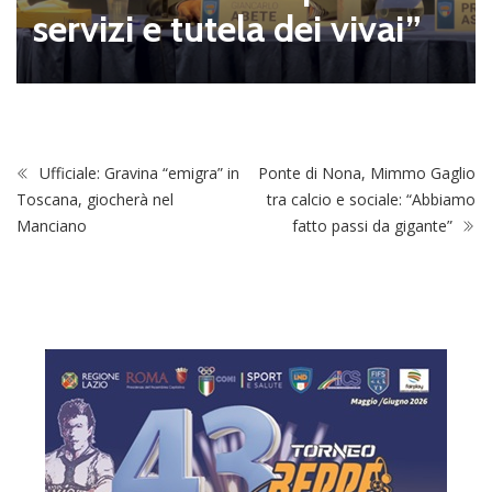
servizi e tutela dei vivai”
Ufficiale: Gravina “emigra” in
Ponte di Nona, Mimmo Gaglio
Toscana, giocherà nel
tra calcio e sociale: “Abbiamo
Manciano
fatto passi da gigante”