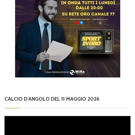
CALCIO D’ANGOLO DEL 11 MAGGIO 2026