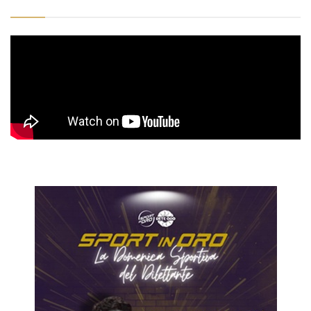
SPORT IN ORO DEL 25 MAGGIO 2026