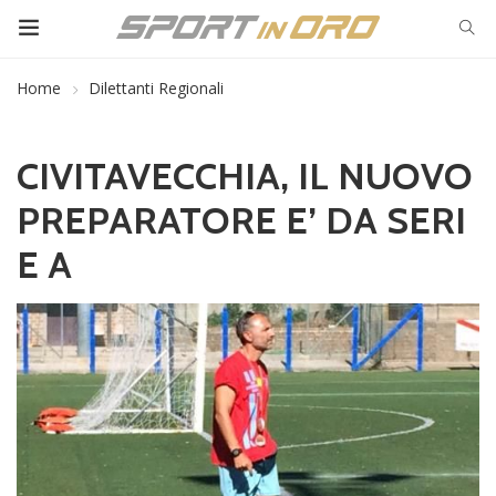
Home
Dilettanti Regionali
CIVITAVECCHIA, IL NUOVO
PREPARATORE E’ DA SERI
E A