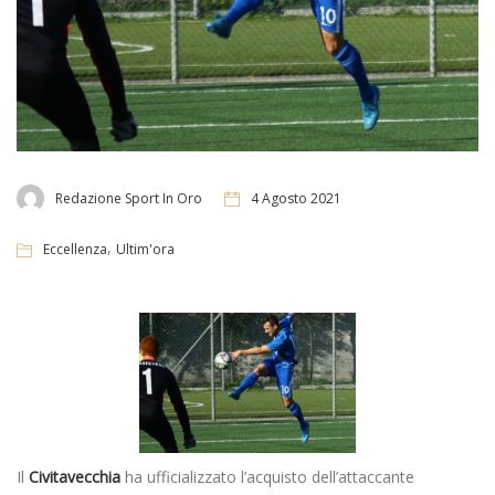
Redazione Sport In Oro
4 Agosto 2021
,
Eccellenza
Ultim'ora
Il
Civitavecchia
ha ufficializzato l’acquisto dell’attaccante