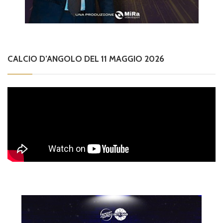
CALCIO D’ANGOLO DEL 11 MAGGIO 2026