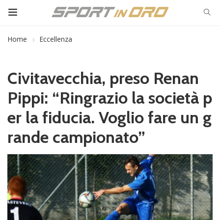
Home
Eccellenza
Civitavecchia, preso Renan
Pippi: “Ringrazio la società p
er la fiducia. Voglio fare un g
rande campionato”