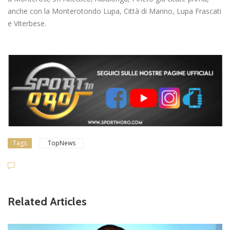
anche con la Monterotondo Lupa, Città di Marino, Lupa Frascati
e Viterbese.
Tags
TopNews
Related Articles