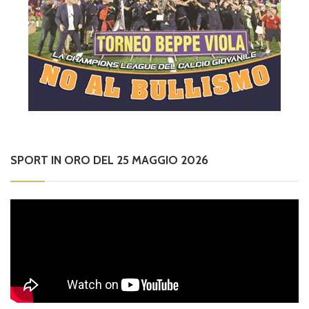
SPORT IN ORO DEL 25 MAGGIO 2026