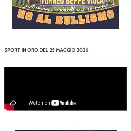
SPORT IN ORO DEL 25 MAGGIO 2026