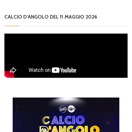
CALCIO D’ANGOLO DEL 11 MAGGIO 2026