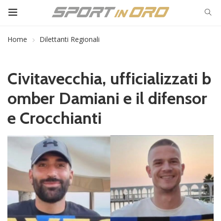
Home
Dilettanti Regionali
Civitavecchia, ufficializzati b
omber Damiani e il difensor
e Crocchianti