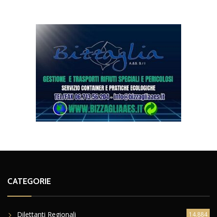
CATEGORIE
Dilettanti Regionali
14.884