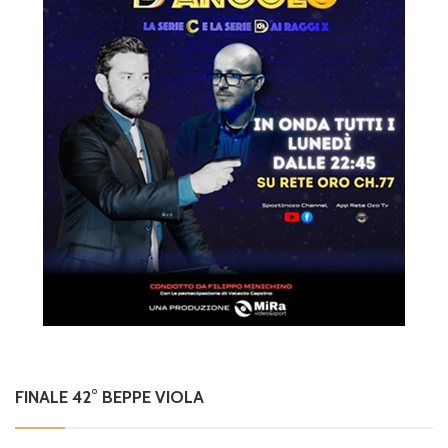
FINALE 42° BEPPE VIOLA