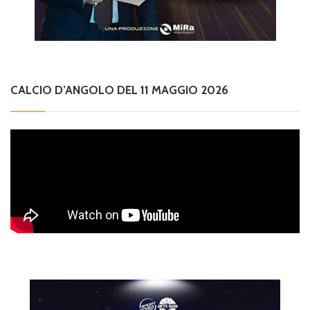
CALCIO D’ANGOLO DEL 11 MAGGIO 2026