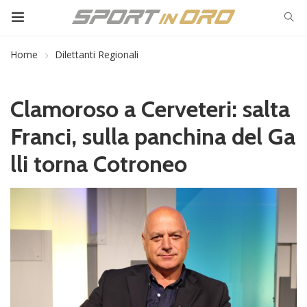
Home
Dilettanti Regionali
Clamoroso a Cerveteri: salta
Franci, sulla panchina del Ga
lli torna Cotroneo