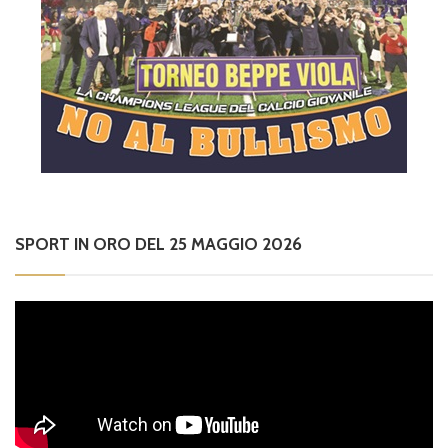
SPORT IN ORO DEL 25 MAGGIO 2026