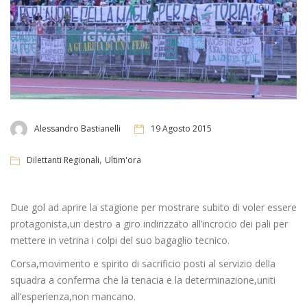
Alessandro Bastianelli
19 Agosto 2015
,
Dilettanti Regionali
Ultim'ora
Due gol ad aprire la stagione per mostrare subito di voler essere
protagonista,un destro a giro indirizzato all’incrocio dei pali per
mettere in vetrina i colpi del suo bagaglio tecnico.
Corsa,movimento e spirito di sacrificio posti al servizio della
squadra a conferma che la tenacia e la determinazione,uniti
all’esperienza,non mancano.