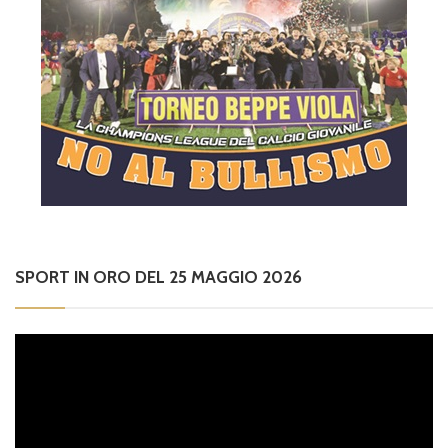
SPORT IN ORO DEL 25 MAGGIO 2026