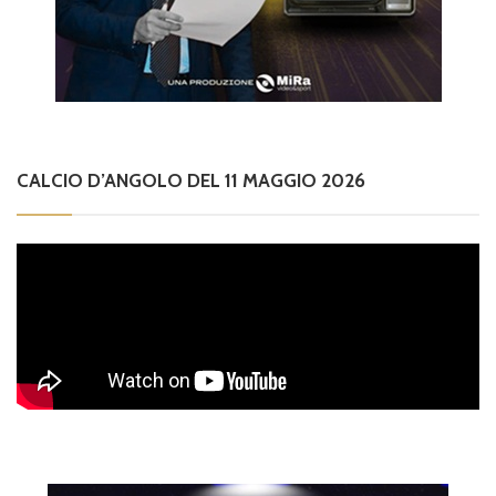
CALCIO D’ANGOLO DEL 11 MAGGIO 2026