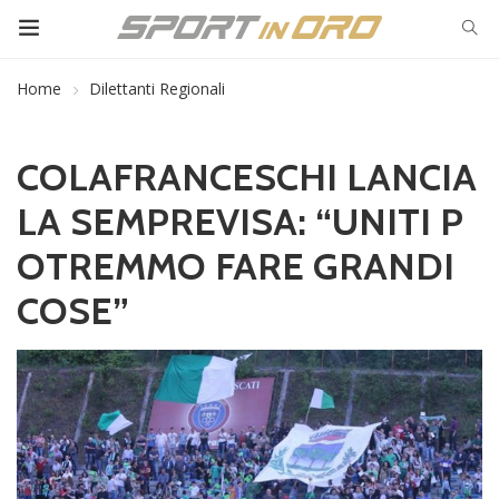
Home
Dilettanti Regionali
COLAFRANCESCHI LANCIA
LA SEMPREVISA: “UNITI P
OTREMMO FARE GRANDI
COSE”