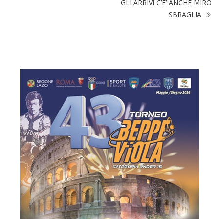
GLI ARRIVI C’E’ ANCHE MIRO
SBRAGLIA