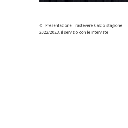
Presentazione Trastevere Calcio stagione
2022/2023, il servizio con le interviste