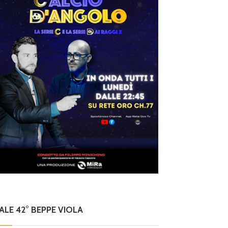
NALE 42° BEPPE VIOLA