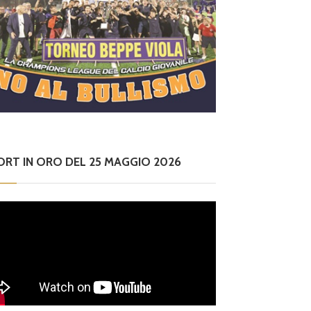
ORT IN ORO DEL 25 MAGGIO 2026