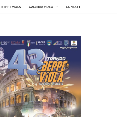
BEPPE VIOLA
GALLERIA VIDEO
CONTATTI