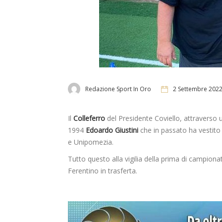
Redazione Sport In Oro
2 Settembre 202
Il
Colleferro
del Presidente Coviello, attraverso 
1994
Edoardo Giustini
che in passato ha vestito 
e Unipomezia.
Tutto questo alla vigilia della prima di campiona
Ferentino in trasferta.