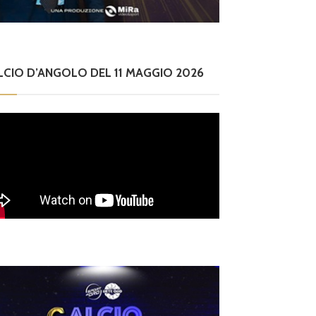
LCIO D’ANGOLO DEL 11 MAGGIO 2026