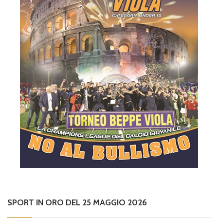
SPORT IN ORO DEL 25 MAGGIO 2026