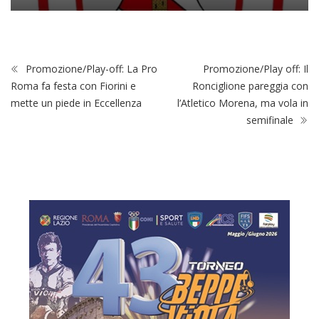
Promozione/Play-off: La Pro
Promozione/Play off: Il
Roma fa festa con Fiorini e
Ronciglione pareggia con
mette un piede in Eccellenza
l’Atletico Morena, ma vola in
semifinale