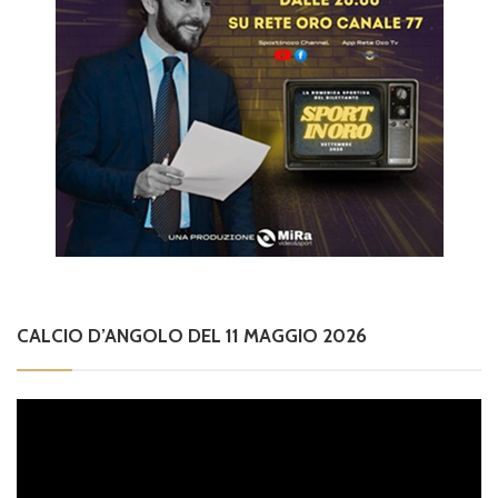
CALCIO D’ANGOLO DEL 11 MAGGIO 2026