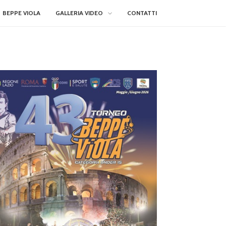
BEPPE VIOLA
GALLERIA VIDEO
CONTATTI