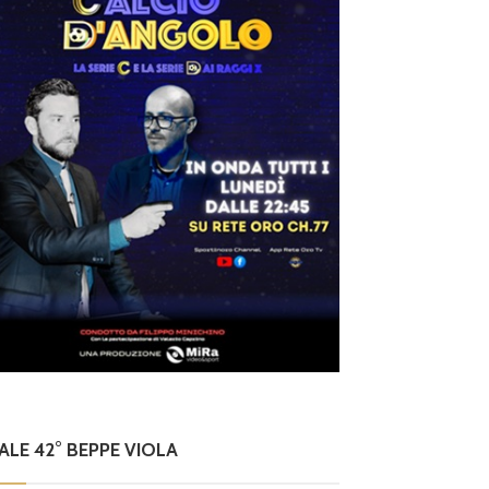
NALE 42° BEPPE VIOLA