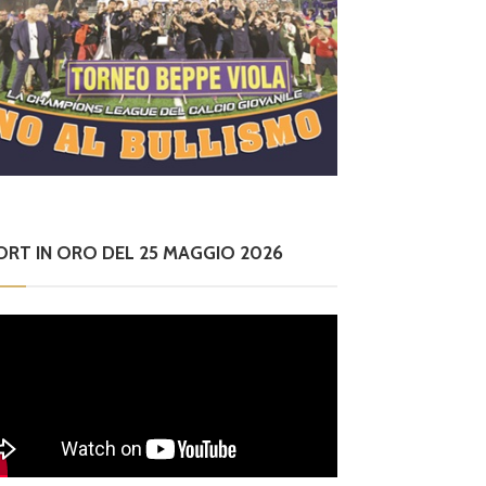
ORT IN ORO DEL 25 MAGGIO 2026