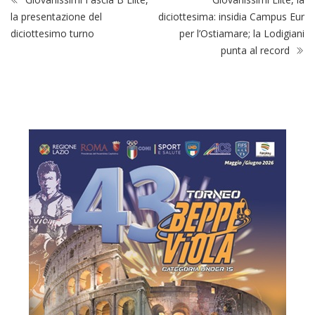
la presentazione del
diciottesima: insidia Campus Eur
diciottesimo turno
per l’Ostiamare; la Lodigiani
punta al record