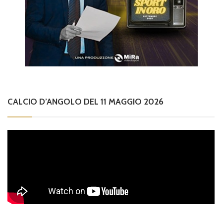
CALCIO D’ANGOLO DEL 11 MAGGIO 2026