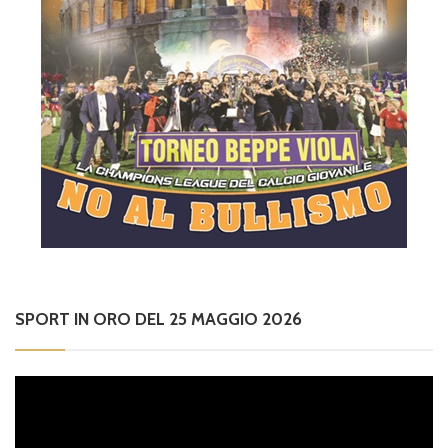
SPORT IN ORO DEL 25 MAGGIO 2026