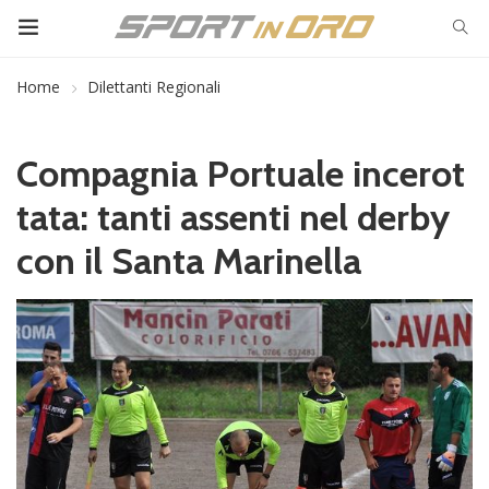
Home
Dilettanti Regionali
Compagnia Portuale incerot
tata: tanti assenti nel derby
con il Santa Marinella