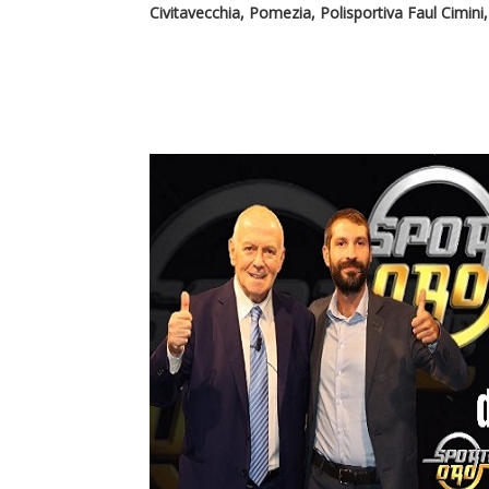
Civitavecchia, Pomezia, Polisportiva Faul Cimin