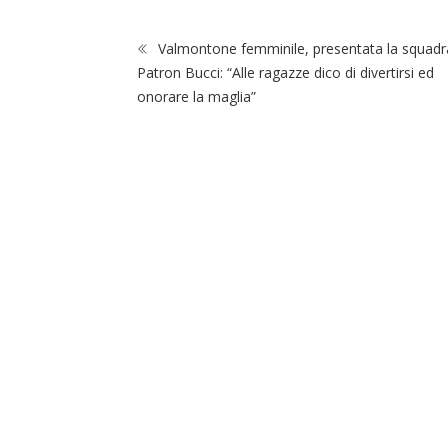
Valmontone femminile, presentata la squadr
Patron Bucci: “Alle ragazze dico di divertirsi ed
onorare la maglia”