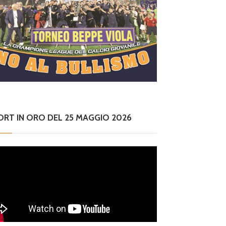
ORT IN ORO DEL 25 MAGGIO 2026