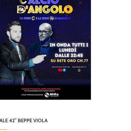
NALE 42° BEPPE VIOLA