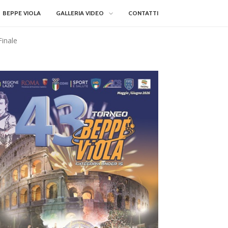
BEPPE VIOLA
GALLERIA VIDEO
CONTATTI
Finale