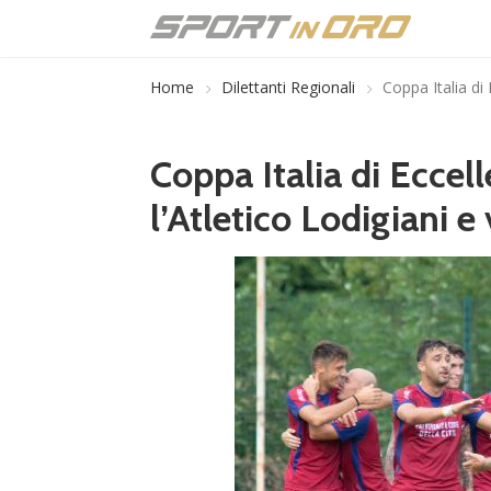
Home
Dilettanti Regionali
Coppa Italia di 
Coppa Italia di Eccel
l’Atletico Lodigiani e 