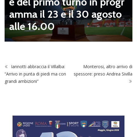
e del primo turno in progr
amma il 23 e il 30 agosto
alle 16.00
Iannotti abbraccia il Villalba:
Monterosi, altro arrivo di
“Arrivo in punta di piedi ma con
spessore: preso Andrea Sivilla
grandi ambizioni”