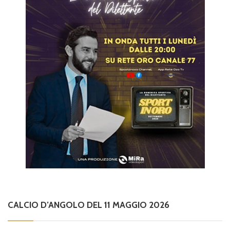
CALCIO D’ANGOLO DEL 11 MAGGIO 2026