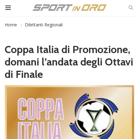
Home
Dilettanti Regionali
Coppa Italia di Promozione,
domani l’andata degli Ottavi
di Finale