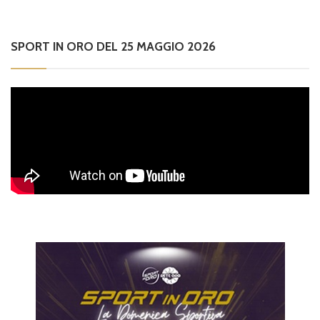
SPORT IN ORO DEL 25 MAGGIO 2026