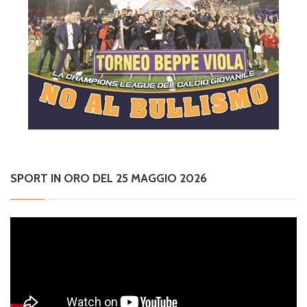
SPORT IN ORO DEL 25 MAGGIO 2026