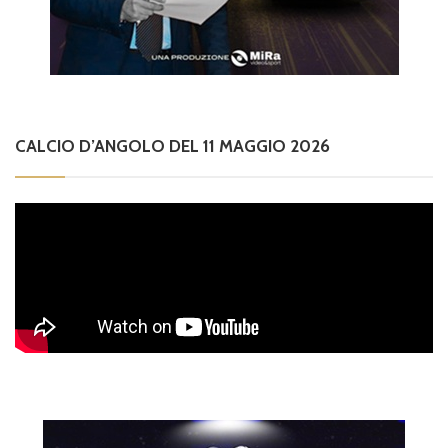
CALCIO D’ANGOLO DEL 11 MAGGIO 2026