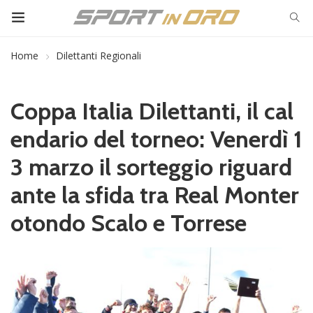
Home
Dilettanti Regionali
Coppa Italia Dilettanti, il cal
endario del torneo: Venerdì 1
3 marzo il sorteggio riguard
ante la sfida tra Real Monter
otondo Scalo e Torrese