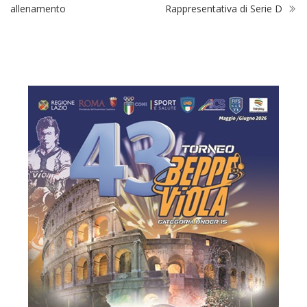
allenamento
Rappresentativa di Serie D