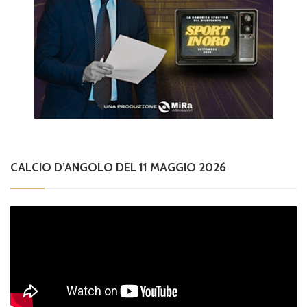
CALCIO D’ANGOLO DEL 11 MAGGIO 2026