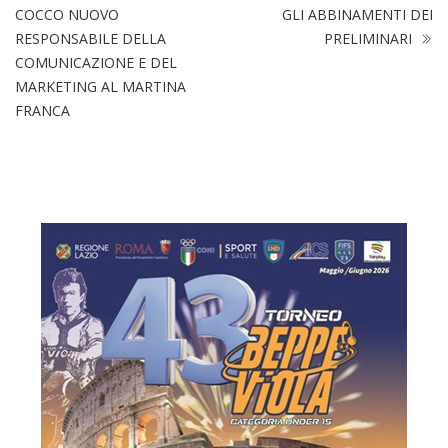
COCCO NUOVO
GLI ABBINAMENTI DEI
RESPONSABILE DELLA
PRELIMINARI
COMUNICAZIONE E DEL
MARKETING AL MARTINA
FRANCA