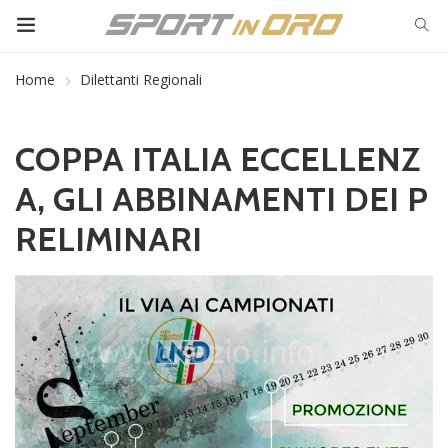
Home
Dilettanti Regionali
COPPA ITALIA ECCELLENZ
A, GLI ABBINAMENTI DEI P
RELIMINARI