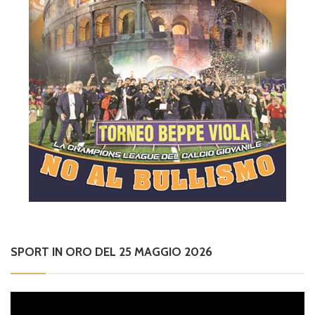
SPORT IN ORO DEL 25 MAGGIO 2026