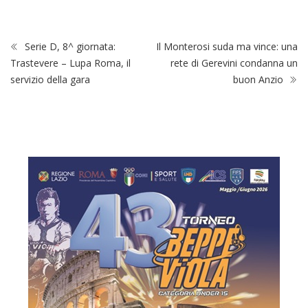
Serie D, 8^ giornata:
Il Monterosi suda ma vince: una
Trastevere – Lupa Roma, il
rete di Gerevini condanna un
servizio della gara
buon Anzio