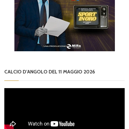
CALCIO D’ANGOLO DEL 11 MAGGIO 2026