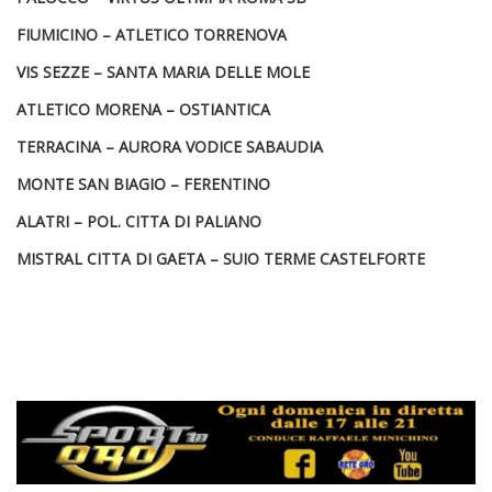
FIUMICINO – ATLETICO TORRENOVA
VIS SEZZE – SANTA MARIA DELLE MOLE
ATLETICO MORENA – OSTIANTICA
TERRACINA – AURORA VODICE SABAUDIA
MONTE SAN BIAGIO – FERENTINO
ALATRI – POL. CITTA DI PALIANO
MISTRAL CITTA DI GAETA – SUIO TERME CASTELFORTE