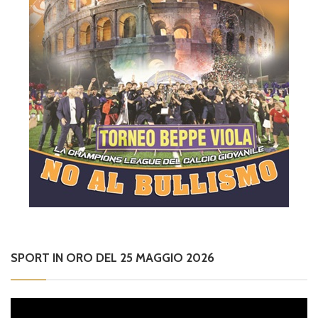
SPORT IN ORO DEL 25 MAGGIO 2026