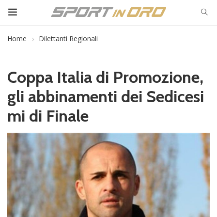
Home
Dilettanti Regionali
Coppa Italia di Promozione,
gli abbinamenti dei Sedicesi
mi di Finale