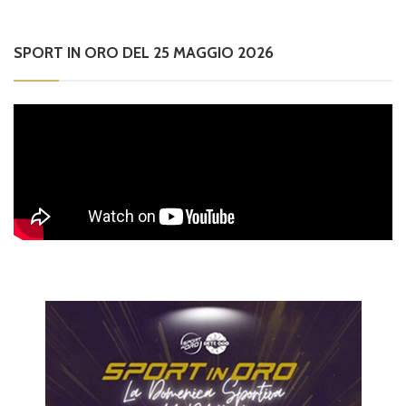
SPORT IN ORO DEL 25 MAGGIO 2026