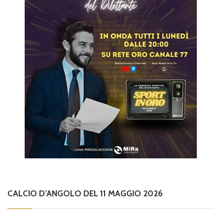
CALCIO D’ANGOLO DEL 11 MAGGIO 2026