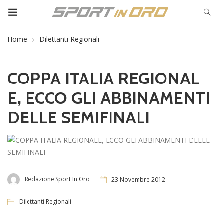
Home
Dilettanti Regionali
COPPA ITALIA REGIONAL
E, ECCO GLI ABBINAMENTI
DELLE SEMIFINALI
Redazione Sport In Oro
23 Novembre 2012
Dilettanti Regionali