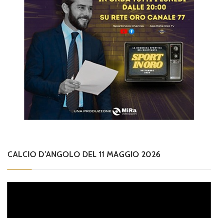
CALCIO D’ANGOLO DEL 11 MAGGIO 2026