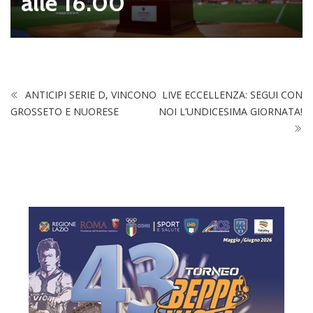
alle 16.00
ANTICIPI SERIE D, VINCONO
LIVE ECCELLENZA: SEGUI CON
GROSSETO E NUORESE
NOI L’UNDICESIMA GIORNATA!