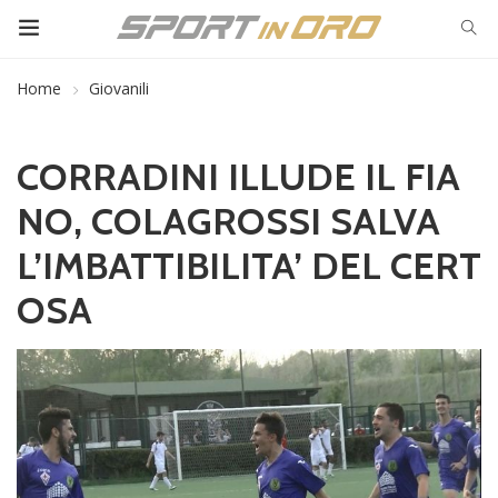
Home
Giovanili
CORRADINI ILLUDE IL FIA
NO, COLAGROSSI SALVA
L’IMBATTIBILITA’ DEL CERT
OSA