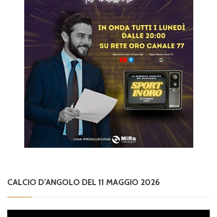
CALCIO D’ANGOLO DEL 11 MAGGIO 2026