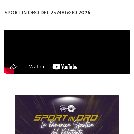
SPORT IN ORO DEL 25 MAGGIO 2026