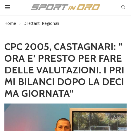
Home
Dilettanti Regionali
CPC 2005, CASTAGNARI: ”
ORA E’ PRESTO PER FARE
DELLE VALUTAZIONI. I PRI
MI BILANCI DOPO LA DECI
MA GIORNATA”