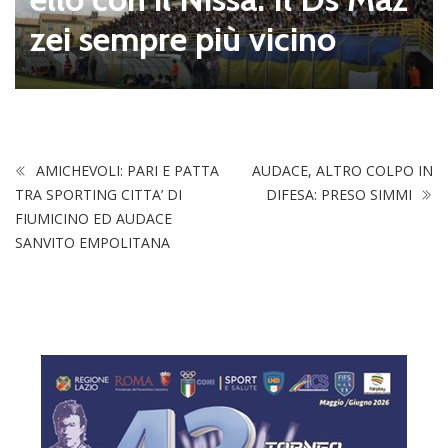
zei sempre più vicino
AMICHEVOLI: PARI E PATTA
AUDACE, ALTRO COLPO IN
TRA SPORTING CITTA’ DI
DIFESA: PRESO SIMMI
FIUMICINO ED AUDACE
SANVITO EMPOLITANA