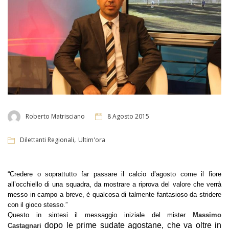
Roberto Matrisciano
8 Agosto 2015
,
Dilettanti Regionali
Ultim'ora
“Credere o soprattutto far passare il calcio d’agosto come il fiore
all’occhiello di una squadra, da mostrare a riprova del valore che verrà
messo in campo a breve, è qualcosa di talmente fantasioso da stridere
con il gioco stesso.”
Questo in sintesi il messaggio iniziale del mister
Massimo
dopo le prime sudate agostane, che va oltre in
Castagnari