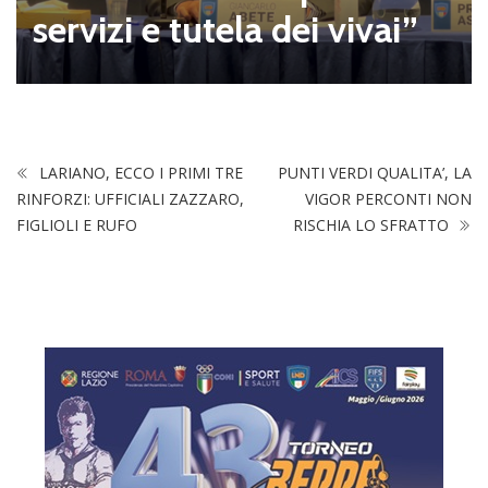
servizi e tutela dei vivai”
LARIANO, ECCO I PRIMI TRE
PUNTI VERDI QUALITA’, LA
RINFORZI: UFFICIALI ZAZZARO,
VIGOR PERCONTI NON
FIGLIOLI E RUFO
RISCHIA LO SFRATTO