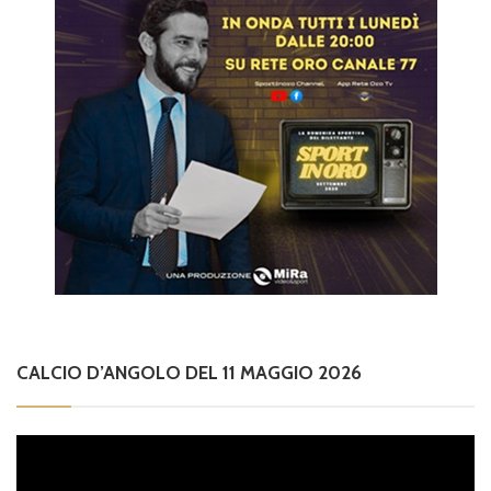
CALCIO D’ANGOLO DEL 11 MAGGIO 2026