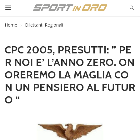
Home
Dilettanti Regionali
CPC 2005, PRESUTTI: ” PE
R NOI E’ L’ANNO ZERO. ON
OREREMO LA MAGLIA CO
N UN PENSIERO AL FUTUR
O “