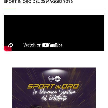
SPORT IN ORO DEL 25 MAGGIO 2026