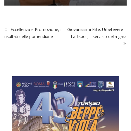
Eccellenza e Promozione, i
Giovanissimi Elite: Urbetevere –
risultati delle pomeridiane
Ladispoli, il servizio della gara