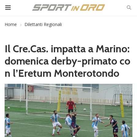
Home
Dilettanti Regionali
Il Cre.Cas. impatta a Marino:
domenica derby-primato co
n l’Eretum Monterotondo