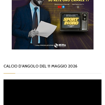
CALCIO D’ANGOLO DEL 11 MAGGIO 2026