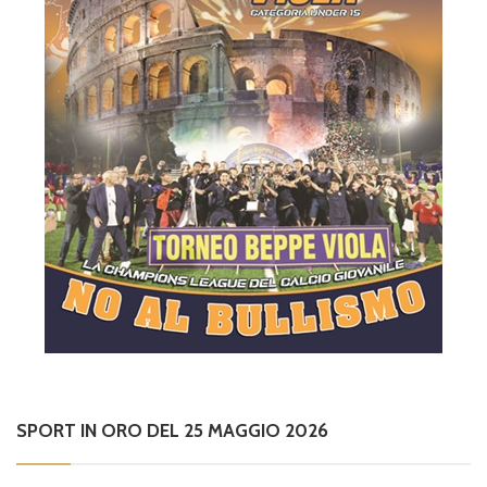
SPORT IN ORO DEL 25 MAGGIO 2026