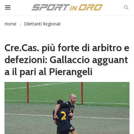
Home
Dilettanti Regionali
Cre.Cas. più forte di arbitro e
defezioni: Gallaccio agguant
a il pari al Pierangeli