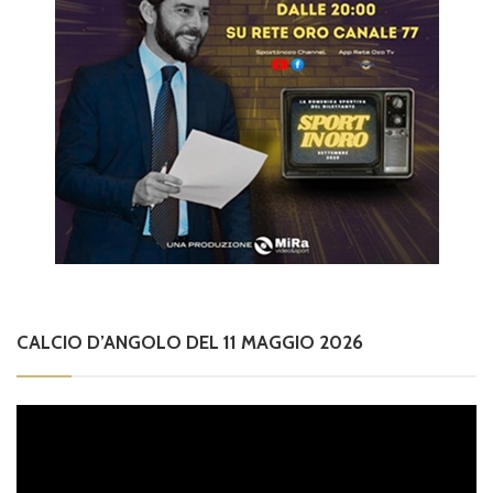
CALCIO D’ANGOLO DEL 11 MAGGIO 2026