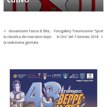
Giovanissimi Fascia B Elite,
Fotogallery Trasmissione “Sport
la classifica dei marcatori dopo
In Oro” del 7 Gennaio 2018
la sedicesima giornata