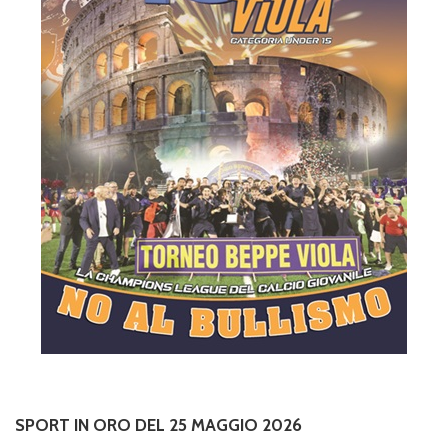
SPORT IN ORO DEL 25 MAGGIO 2026