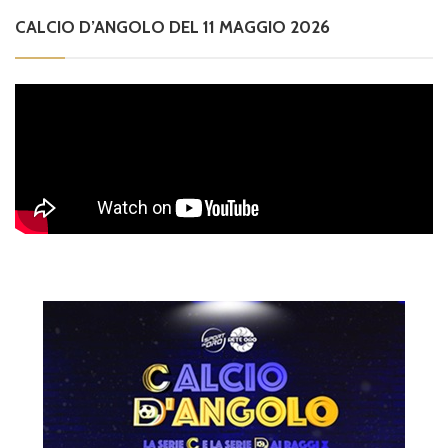
CALCIO D’ANGOLO DEL 11 MAGGIO 2026