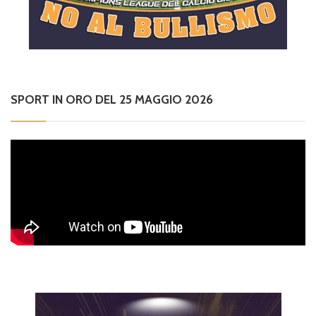
SPORT IN ORO DEL 25 MAGGIO 2026