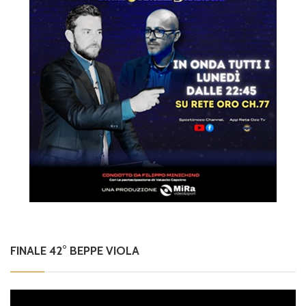
FINALE 42° BEPPE VIOLA
Video