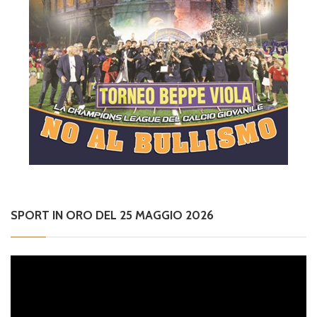
SPORT IN ORO DEL 25 MAGGIO 2026