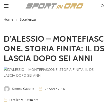
Home
Eccellenza
D’ALESSIO – MONTEFIASC
ONE, STORIA FINITA: IL DS
LASCIA DOPO SEI ANNI
Simone Capone
26 Aprile 2016
,
Eccellenza
Ultim'ora