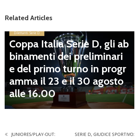
Related Articles
Dilettanti Serie D
Coppa Italia Serie D, gli ab
binamenti dei preliminari
e del primo turno in progr
amma il 23 e il 30 agosto
alle 16.00
JUNIORES/PLAY-OUT:
SERIE D, GIUDICE SPORTIVO: