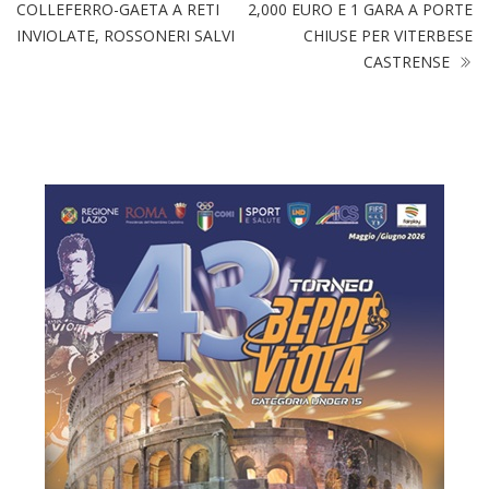
COLLEFERRO-GAETA A RETI
2,000 EURO E 1 GARA A PORTE
INVIOLATE, ROSSONERI SALVI
CHIUSE PER VITERBESE
CASTRENSE