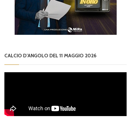
CALCIO D’ANGOLO DEL 11 MAGGIO 2026