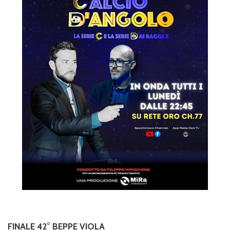
FINALE 42° BEPPE VIOLA