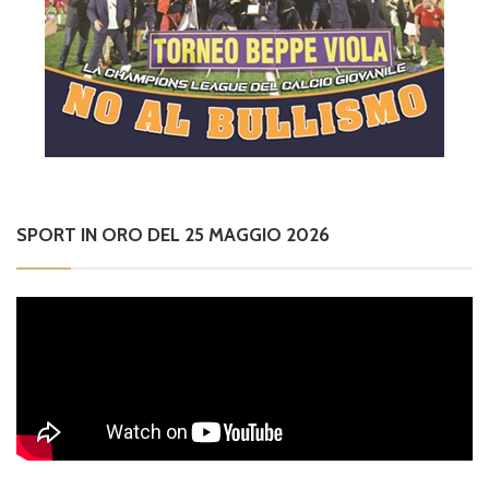
SPORT IN ORO DEL 25 MAGGIO 2026