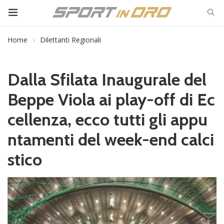
Home
Dilettanti Regionali
Dalla Sfilata Inaugurale del
Beppe Viola ai play-off di Ec
cellenza, ecco tutti gli appu
ntamenti del week-end calci
stico