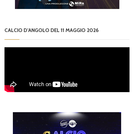
CALCIO D’ANGOLO DEL 11 MAGGIO 2026