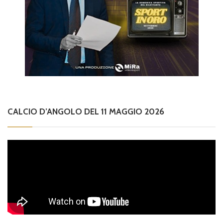
CALCIO D’ANGOLO DEL 11 MAGGIO 2026