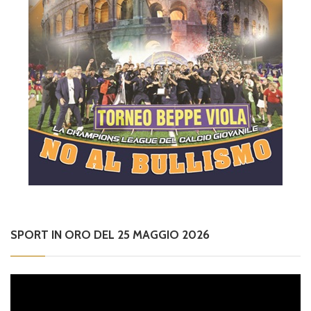
SPORT IN ORO DEL 25 MAGGIO 2026