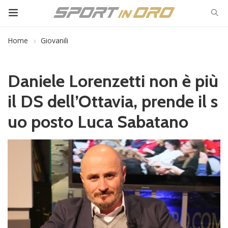
Home
Giovanili
Daniele Lorenzetti non è più
il DS dell’Ottavia, prende il s
uo posto Luca Sabatano