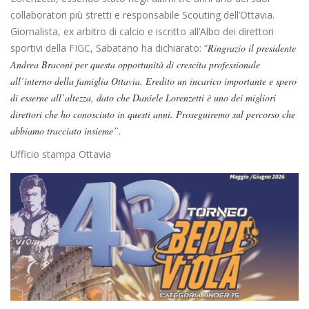
collaboratori più stretti e responsabile Scouting dell’Ottavia.
Giornalista, ex arbitro di calcio e iscritto all’Albo dei direttori
sportivi della FIGC, Sabatano ha dichiarato: “
Ringrazio il presidente
Andrea Braconi per questa opportunità di crescita professionale
all’interno della famiglia Ottavia. Eredito un incarico importante e spero
di esserne all’altezza, dato che Daniele Lorenzetti è uno dei migliori
direttori che ho conosciuto in questi anni. Proseguiremo sul percorso che
abbiamo tracciato insieme”.
Ufficio stampa Ottavia