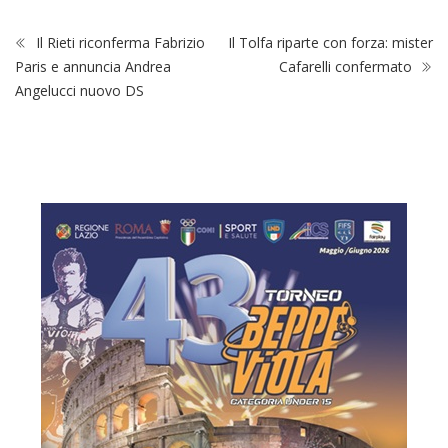
Il Rieti riconferma Fabrizio
Il Tolfa riparte con forza: mister
Paris e annuncia Andrea
Cafarelli confermato
Angelucci nuovo DS