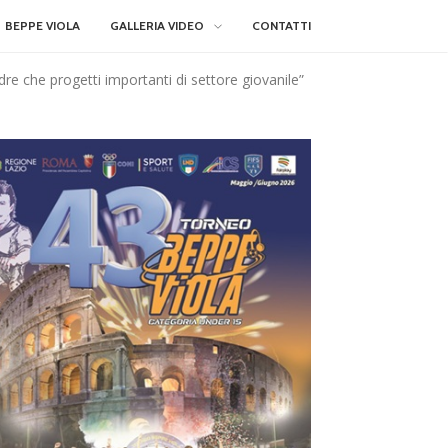
BEPPE VIOLA
GALLERIA VIDEO
CONTATTI
re che progetti importanti di settore giovanile”