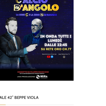
NALE 42° BEPPE VIOLA