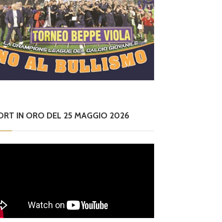
ORT IN ORO DEL 25 MAGGIO 2026