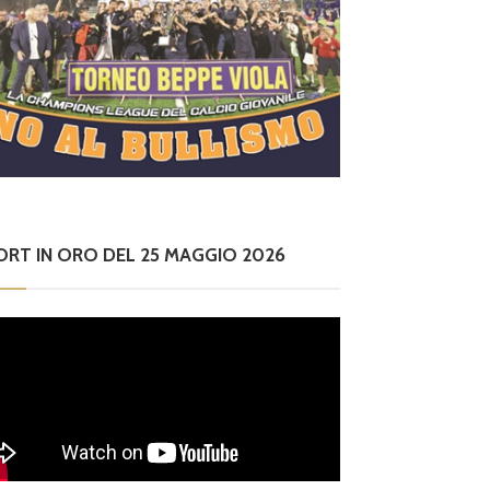
ORT IN ORO DEL 25 MAGGIO 2026