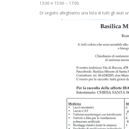
13:00 e 15:00 – 17:00.
Di seguito alleghiamo una lista di tutti gli aiuti 