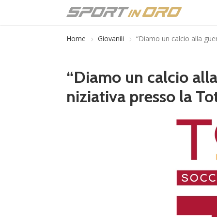
Home
Giovanili
“Diamo un calcio alla guer
“Diamo un calcio alla
niziativa presso la T