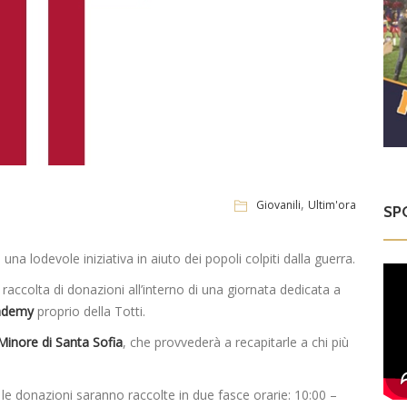
,
Giovanili
Ultim'ora
SP
a lodevole iniziativa in aiuto dei popoli colpiti dalla guerra.
 raccolta di donazioni all’interno di una giornata dedicata a
ademy
proprio della Totti.
 Minore di Santa Sofia
, che provvederà a recapitarle a chi più
 le donazioni saranno raccolte in due fasce orarie: 10:00 –