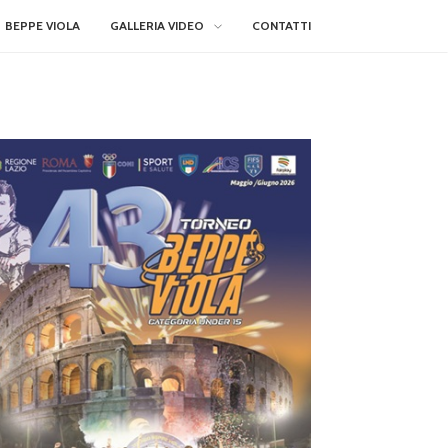
BEPPE VIOLA
GALLERIA VIDEO
CONTATTI