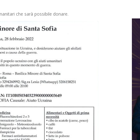
umanitari che sarà possibile donare.