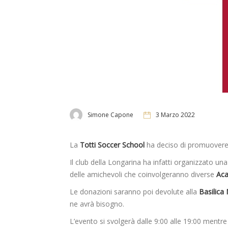
Simone Capone
3 Marzo 2022
La
Totti Soccer School
ha deciso di promuovere un
Il club della Longarina ha infatti organizzato una
delle amichevoli che coinvolgeranno diverse
Ac
Le donazioni saranno poi devolute alla
Basilica
ne avrà bisogno.
L’evento si svolgerà dalle 9:00 alle 19:00 mentre