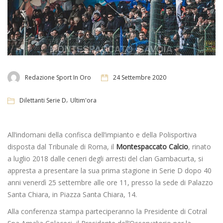
Redazione Sport In Oro
24 Settembre 2020
,
Dilettanti Serie D
Ultim'ora
All’indomani della confisca dell’impianto e della Polisportiva
disposta dal Tribunale di Roma, il
Montespaccato Calcio
, rinato
a luglio 2018 dalle ceneri degli arresti del clan Gambacurta, si
appresta a presentare la sua prima stagione in Serie D dopo 40
anni venerdì 25 settembre alle ore 11, presso la sede di Palazzo
Santa Chiara, in Piazza Santa Chiara, 14.
Alla conferenza stampa parteciperanno la Presidente di Cotral