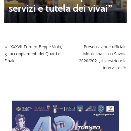
servizi e tutela dei vivai”
XXXVII Torneo Beppe Viola,
Presentazione ufficiale
gli accoppiamenti dei Quarti di
Montespaccato Savoia
Finale
2020/2021, il servizio e le
interviste