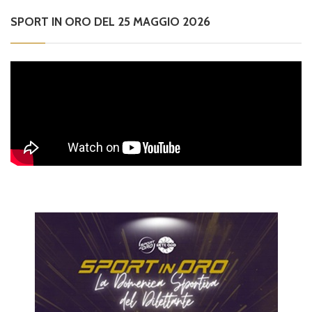
SPORT IN ORO DEL 25 MAGGIO 2026