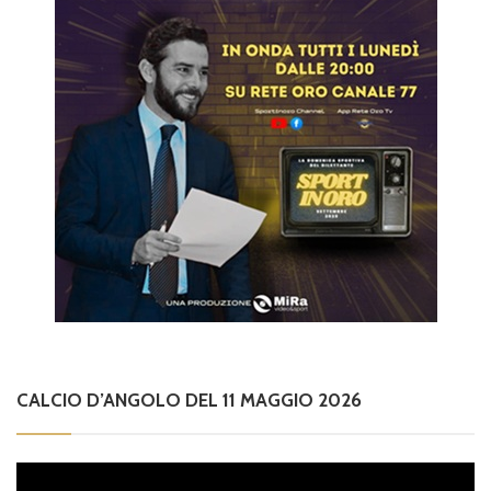
CALCIO D’ANGOLO DEL 11 MAGGIO 2026