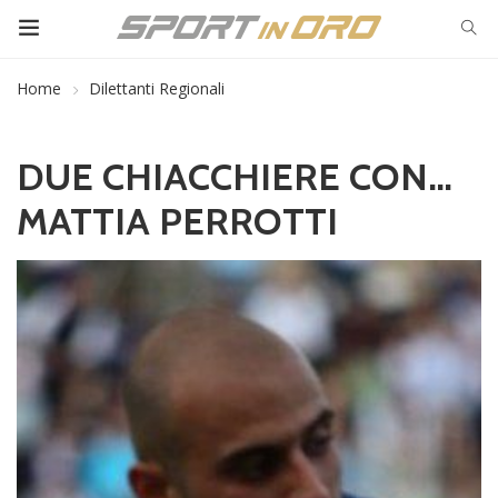
Home
Dilettanti Regionali
DUE CHIACCHIERE CON…
MATTIA PERROTTI