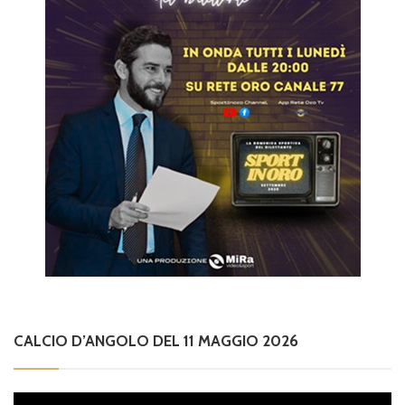
CALCIO D’ANGOLO DEL 11 MAGGIO 2026