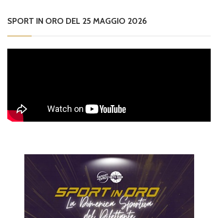
SPORT IN ORO DEL 25 MAGGIO 2026