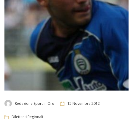
Redazione Sport In Oro
15 Novembre 2012
Dilettanti Regionali