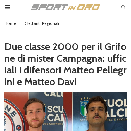
Home
Dilettanti Regionali
Due classe 2000 per il Grifo
ne di mister Campagna: uffic
iali i difensori Matteo Pellegr
ini e Matteo Davi