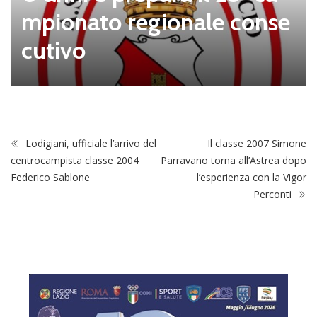
mpionato regionale conse
cutivo
Lodigiani, ufficiale l’arrivo del
Il classe 2007 Simone
centrocampista classe 2004
Parravano torna all’Astrea dopo
Federico Sablone
l’esperienza con la Vigor
Perconti