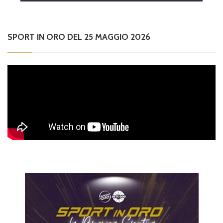
SPORT IN ORO DEL 25 MAGGIO 2026