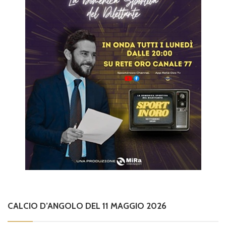
CALCIO D’ANGOLO DEL 11 MAGGIO 2026