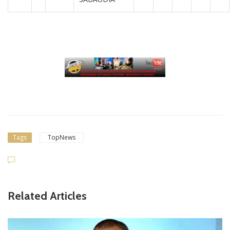
Tags
TopNews
Related Articles