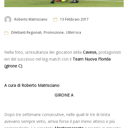
Roberto Matrisciano
13 Febbraio 2017
,
,
Dilettanti Regionali
Promozione
Ultim'ora
Nella foto, un’esultanza dei giocatori della
Cavese,
protagonisti
ieri del successo nel big match con il
Team Nuova Florida
(girone C)
A cura di Roberto Matrisciano
GIRONE A
Dopo tre settimane consecutive, nelle quali le tre di testa
avevano sempre vinto, arriva forse il pari meno atteso e più