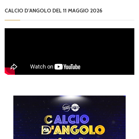
CALCIO D’ANGOLO DEL 11 MAGGIO 2026