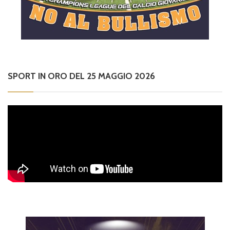
SPORT IN ORO DEL 25 MAGGIO 2026