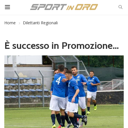
Home
Dilettanti Regionali
È successo in Promozione…