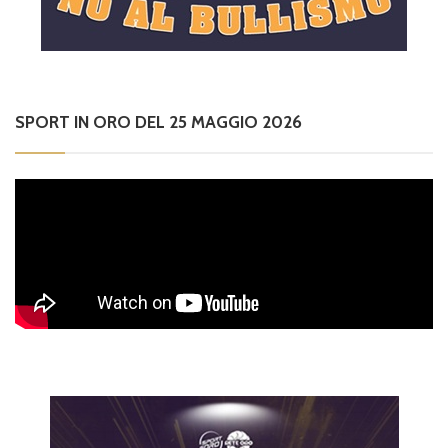
SPORT IN ORO DEL 25 MAGGIO 2026