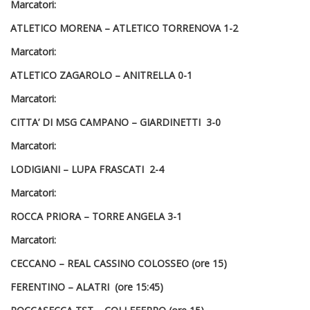
Marcatori:
ATLETICO MORENA –
ATLETICO TORRENOVA
1-2
Marcatori:
ATLETICO ZAGAROLO – ANITRELLA
0-1
Marcatori:
CITTA’ DI MSG CAMPANO – GIARDINETTI
3-0
Marcatori:
LODIGIANI –
LUPA FRASCATI
2-4
Marcatori:
ROCCA PRIORA –
TORRE ANGELA
3-1
Marcatori:
CECCANO –
REAL CASSINO COLOSSEO
(ore 15)
FERENTINO –
ALATRI
(ore 15:45)