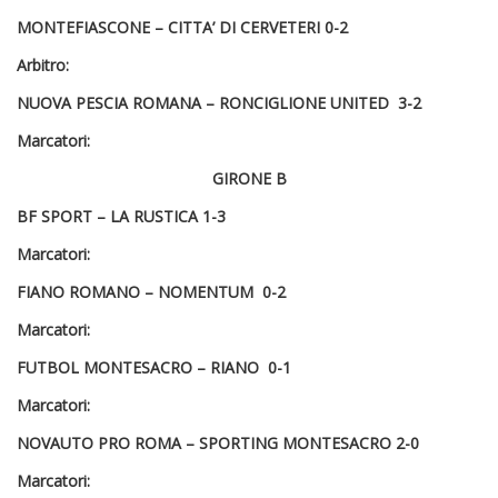
MONTEFIASCONE – CITTA’ DI CERVETERI
0-2
Arbitro:
NUOVA PESCIA ROMANA – RONCIGLIONE UNITED
3-2
Marcatori:
GIRONE B
BF SPORT –
LA RUSTICA
1-3
Marcatori:
FIANO ROMANO –
NOMENTUM
0-2
Marcatori:
FUTBOL MONTESACRO –
RIANO 0-1
Marcatori:
NOVAUTO PRO ROMA –
SPORTING MONTESACRO
2-0
Marcatori: