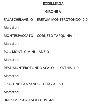
ECCELLENZA
GIRONE A
FALASCHELAVINIO –
ERETUM MONTEROTONDO
0-0
Marcatori:
MONTESPACCATO –
CORNETO TARQUINIA
1-1
Marcatori:
POL. MONTI CIMINI – ANZIO
1-1
Marcatori:
REAL MONTEROTONDO SCALO –
CYNTHIA
1-0
Marcatori:
SPORTING GENZANO –
OTTAVIA
2-1
Marcatori:
UNIPOMEZIA – TIVOLI 1919
4-1