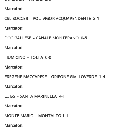
Marcatori:
CSL SOCCER –
POL. VIGOR ACQUAPENDENTE
3-1
Marcatori:
DOC GALLESE –
CANALE MONTERANO
0-5
Marcatori:
FIUMICINO –
TOLFA
0-0
Marcatori:
FREGENE MACCARESE – GRIFONE GIALLOVERDE
1-4
Marcatori:
LUISS –
SANTA MARINELLA
4-1
Marcatori:
MONTE MARIO
–
MONTALTO
1-1
Marcatori: