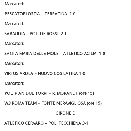
Marcatori:
PESCATORI OSTIA –
TERRACINA
2-0
Marcatori:
SABAUDIA –
POL. DE ROSSI
2-1
Marcatori:
SANTA MARIA DELLE MOLE –
ATLETICO ACILIA
1-0
Marcatori:
VIRTUS ARDEA – NUOVO COS LATINA
1-0
Marcatori:
POL. PIAN DUE TORRI –
R. MORANDI
(ore 15)
W3 ROMA TEAM – FONTE MERAVIGLIOSA
(ore 15)
GIRONE D
ATLETICO CERVARO – POL. TECCHIENA
3-1