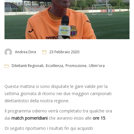
Andrea Dirix
23 Febbraio 2020
,
,
,
Dilettanti Regionali
Eccellenza
Promozione
Ultim'ora
Questa mattina si sono disputate le gare valide per la
settima giornata di ritorno nei due maggiori campionati
dilettantistici della nostra regione.
Il programma odierno verrà completato tra qualche ora
dai
match pomeridiani
che avranno inizio alle
ore 15
.
Di seguito riportiamo i risultati fin qui acquisiti.