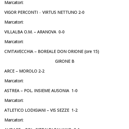
Marcatori:
VIGOR PERCONTI
–
VIRTUS NETTUNO
2-0
Marcatori:
VILLALBA O.M. – ARANOVA 0-0
Marcatori:
CIVITAVECCHIA –
BOREALE DON ORIONE
(ore 15)
GIRONE B
ARCE –
MOROLO
2-2
Marcatori:
ASTREA –
POL. INSIEME AUSONIA
1-0
Marcatori:
ATLETICO LODIGIANI –
VIS SEZZE
1-2
Marcatori: