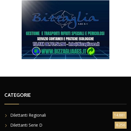
CATEGORIE
Dilettanti Regionali
14.881