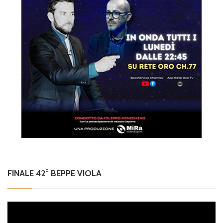
FINALE 42° BEPPE VIOLA