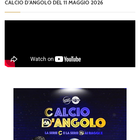
CALCIO D’ANGOLO DEL 11 MAGGIO 2026