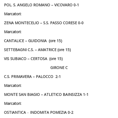
POL. S. ANGELO ROMANO –
VICOVARO
0-1
Marcatori:
ZENA MONTECELIO – S.S. PASSO CORESE
0-0
Marcatori:
CANTALICE –
GUIDONIA (ore 15)
SETTEBAGNI C.S. –
AMATRICE (ore 15)
VIS SUBIACO – CERTOSA
(ore 15)
GIRONE C
C.S. PRIMAVERA –
PALOCCO
2-1
Marcatori:
MONTE SAN BIAGIO –
ATLETICO BAINSIZZA
1-1
Marcatori:
OSTIANTICA
–
INDOMITA POMEZIA
0-2