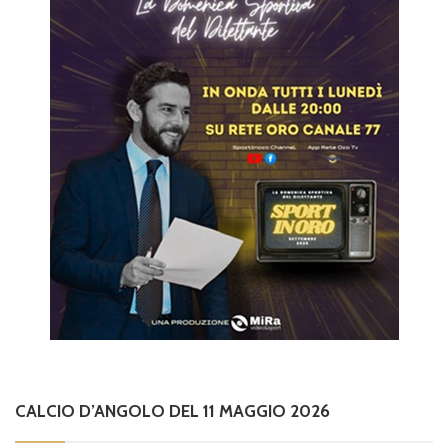
CALCIO D’ANGOLO DEL 11 MAGGIO 2026