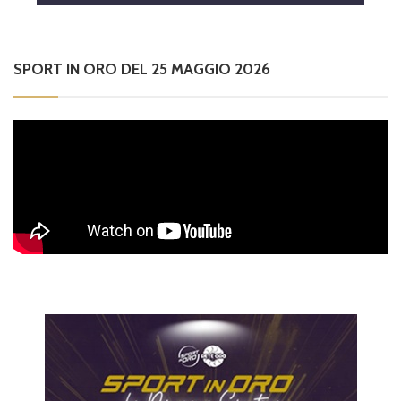
SPORT IN ORO DEL 25 MAGGIO 2026