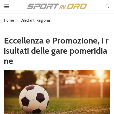
Home
Dilettanti Regionali
Eccellenza e Promozione, i r
isultati delle gare pomeridia
ne