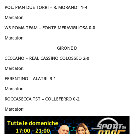
POL. PIAN DUE TORRI –
R. MORANDI
1-4
Marcatori:
W3 ROMA TEAM – FONTE MERAVIGLIOSA
0-0
Marcatori:
GIRONE D
CECCANO –
REAL CASSINO COLOSSEO
2-0
Marcatori:
FERENTINO –
ALATRI
3-1
Marcatori:
ROCCASECCA TST – COLLEFERRO
0-2
Marcatori: