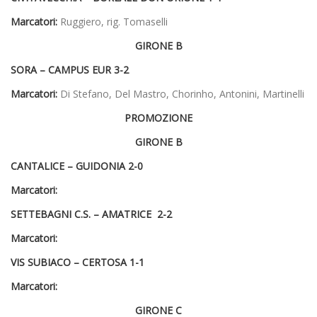
Marcatori:
Ruggiero, rig. Tomaselli
GIRONE B
SORA – CAMPUS EUR
3-2
Marcatori:
Di Stefano, Del Mastro, Chorinho, Antonini, Martinelli
PROMOZIONE
GIRONE B
CANTALICE –
GUIDONIA 2-0
Marcatori:
SETTEBAGNI C.S. –
AMATRICE
2-2
Marcatori:
VIS SUBIACO – CERTOSA
1-1
Marcatori:
GIRONE C