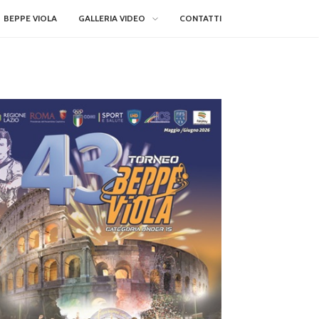
BEPPE VIOLA
GALLERIA VIDEO
CONTATTI