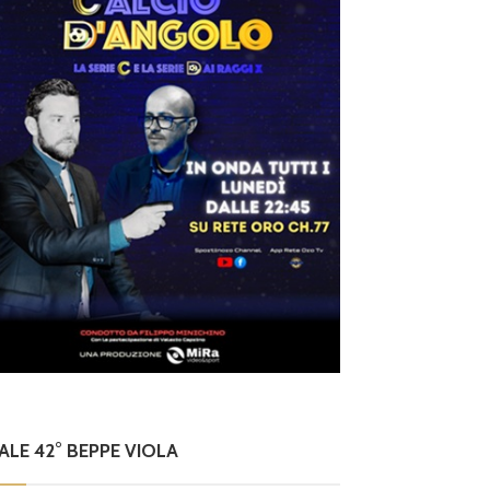
NALE 42° BEPPE VIOLA