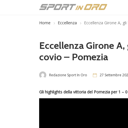
Home
Eccellenza
Eccellenza Girone A, gli
Eccellenza Girone A, g
covio – Pomezia
Redazione Sport In Oro
27 Settembre 20
Gli highlights della vittoria del Pomezia per 1 – 