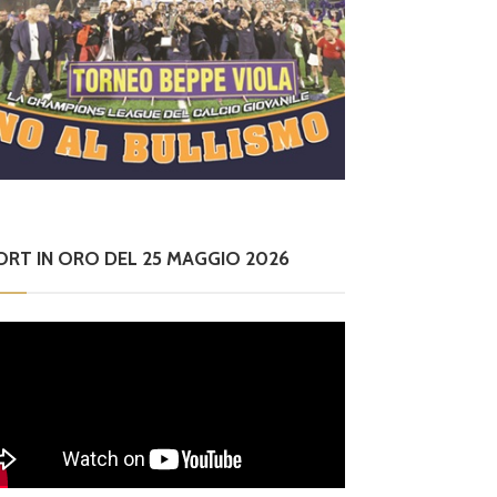
ORT IN ORO DEL 25 MAGGIO 2026