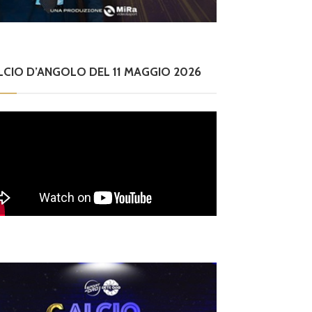
LCIO D’ANGOLO DEL 11 MAGGIO 2026