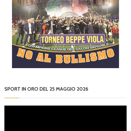
SPORT IN ORO DEL 25 MAGGIO 2026