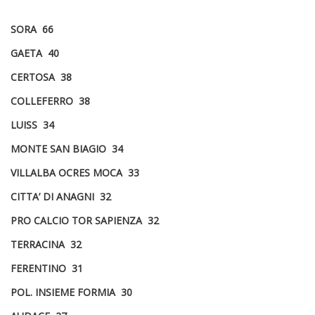
SORA 66
GAETA 40
CERTOSA 38
COLLEFERRO 38
LUISS 34
MONTE SAN BIAGIO 34
VILLALBA OCRES MOCA 33
CITTA’ DI ANAGNI 32
PRO CALCIO TOR SAPIENZA 32
TERRACINA 32
FERENTINO 31
POL. INSIEME FORMIA 30