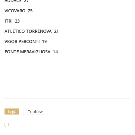
AUDACE 27
VICOVARO 25
ITRI 23
ATLETICO TORRENOVA 21
VIGOR PERCONTI 19
FONTE MERAVIGLIOSA 14
Tags
TopNews