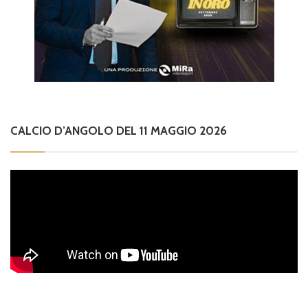
CALCIO D’ANGOLO DEL 11 MAGGIO 2026