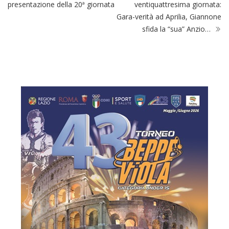
presentazione della 20ª giornata
ventiquattresima giornata:
Gara-verità ad Aprilia, Giannone
sfida la “sua” Anzio…