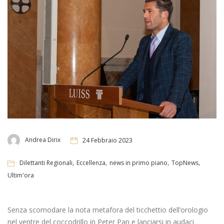
Andrea Dirix
24 Febbraio 2023
,
,
,
,
Dilettanti Regionali
Eccellenza
news in primo piano
TopNews
Ultim'ora
Senza scomodare la nota metafora del ticchettio dell’orologio
nel ventre del coccodrillo in Peter Pan e lanciarsi in audaci