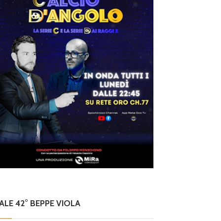
NALE 42° BEPPE VIOLA