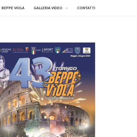
BEPPE VIOLA
GALLERIA VIDEO
CONTATTI