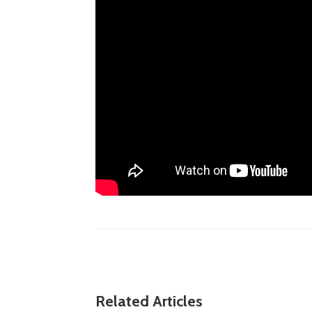
Related Articles