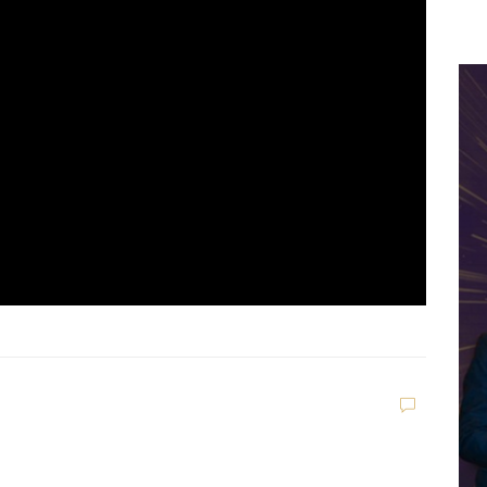
Eccellenza