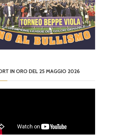
ORT IN ORO DEL 25 MAGGIO 2026