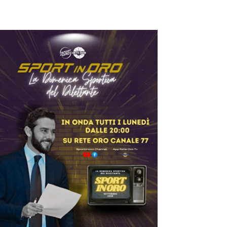
Eccellenza