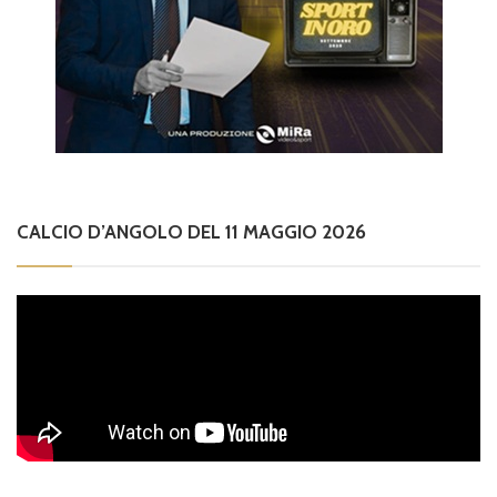
CALCIO D’ANGOLO DEL 11 MAGGIO 2026