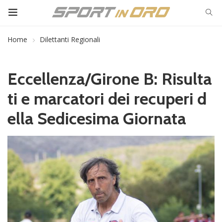
Home
Dilettanti Regionali
Eccellenza/Girone B: Risulta
ti e marcatori dei recuperi d
ella Sedicesima Giornata