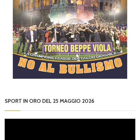
SPORT IN ORO DEL 25 MAGGIO 2026