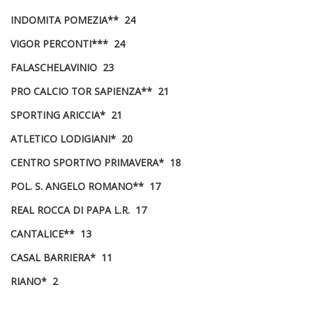
INDOMITA POMEZIA** 24
VIGOR PERCONTI*** 24
FALASCHELAVINIO 23
PRO CALCIO TOR SAPIENZA** 21
SPORTING ARICCIA* 21
ATLETICO LODIGIANI* 20
CENTRO SPORTIVO PRIMAVERA* 18
POL. S. ANGELO ROMANO** 17
REAL ROCCA DI PAPA L.R. 17
CANTALICE** 13
CASAL BARRIERA* 11
RIANO* 2