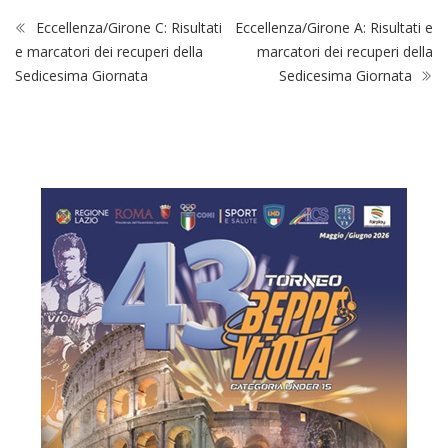
Eccellenza/Girone C: Risultati
Eccellenza/Girone A: Risultati e
e marcatori dei recuperi della
marcatori dei recuperi della
Sedicesima Giornata
Sedicesima Giornata