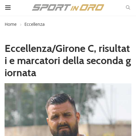
Home
Eccellenza
Eccellenza/Girone C, risultat
i e marcatori della seconda g
iornata