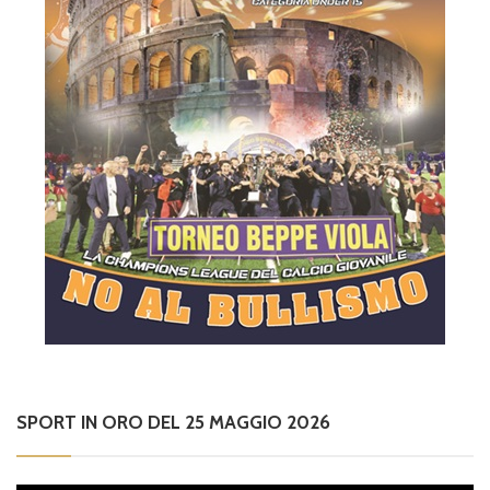
SPORT IN ORO DEL 25 MAGGIO 2026