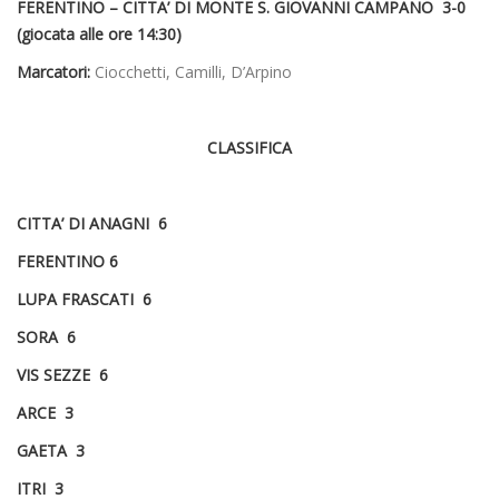
FERENTINO – CITTA’ DI MONTE S. GIOVANNI CAMPANO 3-0
(giocata alle ore 14:30)
Marcatori:
Ciocchetti, Camilli, D’Arpino
CLASSIFICA
CITTA’ DI ANAGNI 6
FERENTINO 6
LUPA FRASCATI 6
SORA 6
VIS SEZZE 6
ARCE 3
GAETA 3
ITRI 3