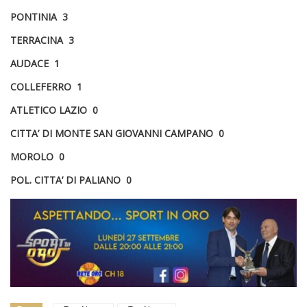
PONTINIA 3
TERRACINA 3
AUDACE 1
COLLEFERRO 1
ATLETICO LAZIO 0
CITTA’ DI MONTE SAN GIOVANNI CAMPANO 0
MOROLO 0
POL. CITTA’ DI PALIANO 0