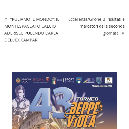
“PULIAMO IL MONDO”: IL
Eccellenza/Girone B, risultati e
MONTESPACCATO CALCIO
marcatori della seconda
ADERISCE PULENDO L’AREA
giornata
DELL’EX CAMPARI