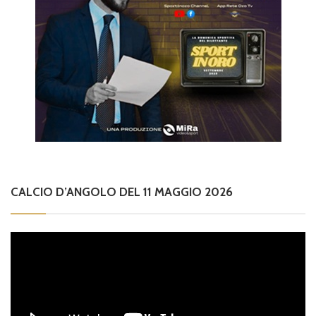
CALCIO D’ANGOLO DEL 11 MAGGIO 2026