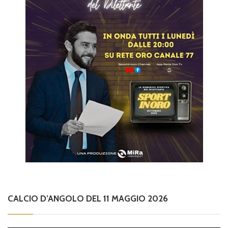
CALCIO D’ANGOLO DEL 11 MAGGIO 2026