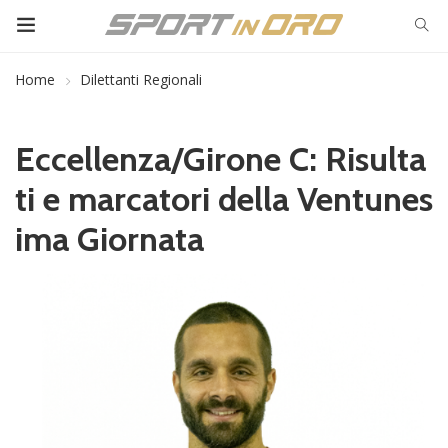
Home
Dilettanti Regionali
Eccellenza/Girone C: Risulta
ti e marcatori della Ventunes
ima Giornata