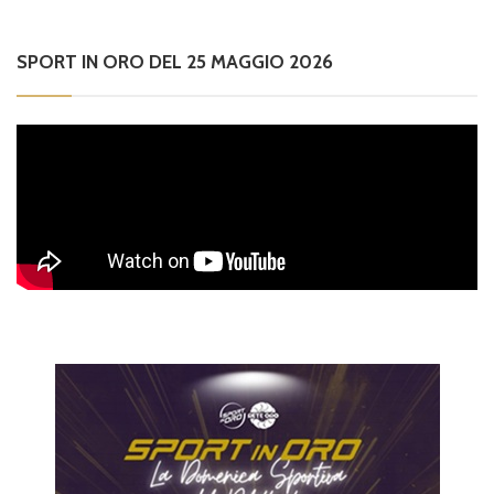
SPORT IN ORO DEL 25 MAGGIO 2026