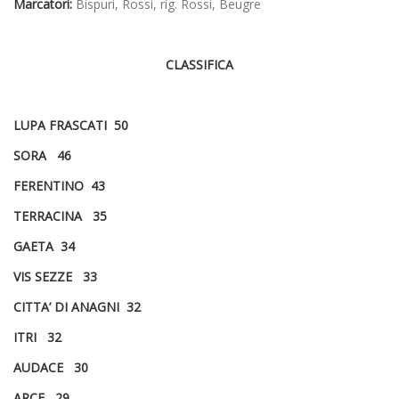
Marcatori:
Bispuri, Rossi, rig. Rossi, Beugre
CLASSIFICA
LUPA FRASCATI 50
SORA 46
FERENTINO 43
TERRACINA 35
GAETA 34
VIS SEZZE 33
CITTA’ DI ANAGNI 32
ITRI 32
AUDACE 30
ARCE 29