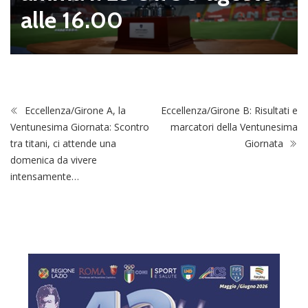
alle 16.00
Eccellenza/Girone A, la
Eccellenza/Girone B: Risultati e
Ventunesima Giornata: Scontro
marcatori della Ventunesima
tra titani, ci attende una
Giornata
domenica da vivere
intensamente…