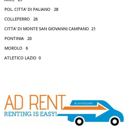
POL. CITTA’ DI PALIANO 28
COLLEFERRO 26
CITTA’ DI MONTE SAN GIOVANNI CAMPANO 21
PONTINIA 20
MOROLO 6
ATLETICO LAZIO 0