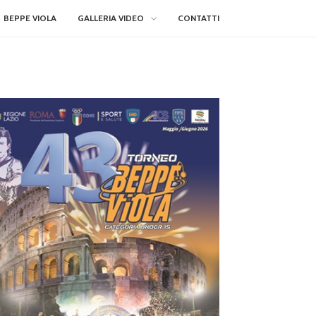
BEPPE VIOLA
GALLERIA VIDEO
CONTATTI