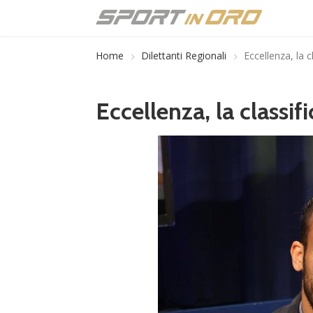
Home
Dilettanti Regionali
Eccellenza, la c
Eccellenza, la classif