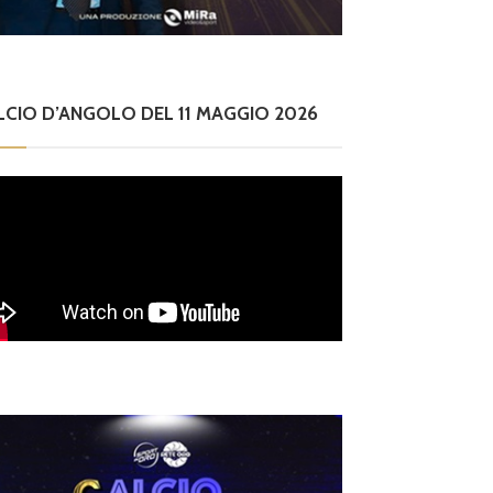
LCIO D’ANGOLO DEL 11 MAGGIO 2026