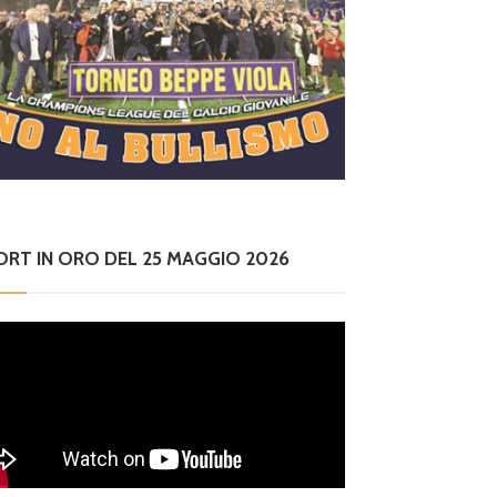
ORT IN ORO DEL 25 MAGGIO 2026