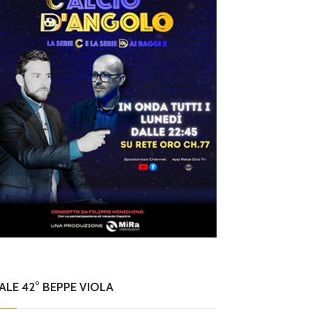
NALE 42° BEPPE VIOLA