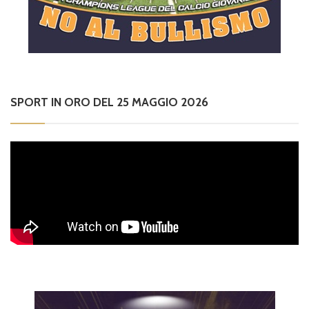
SPORT IN ORO DEL 25 MAGGIO 2026