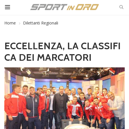
Home
Dilettanti Regionali
ECCELLENZA, LA CLASSIFI
CA DEI MARCATORI