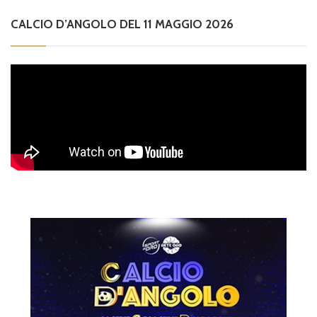
CALCIO D’ANGOLO DEL 11 MAGGIO 2026