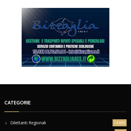
CATEGORIE
Dilettanti Regionali
14.880