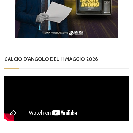
CALCIO D’ANGOLO DEL 11 MAGGIO 2026