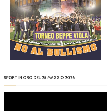
SPORT IN ORO DEL 25 MAGGIO 2026