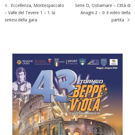
Eccellenza, Montespaccato
Serie D, Ostiamare – Città di
– Valle del Tevere 1 – 1: la
Anagni 2 – 0: il video della
sintesi della gara
partita