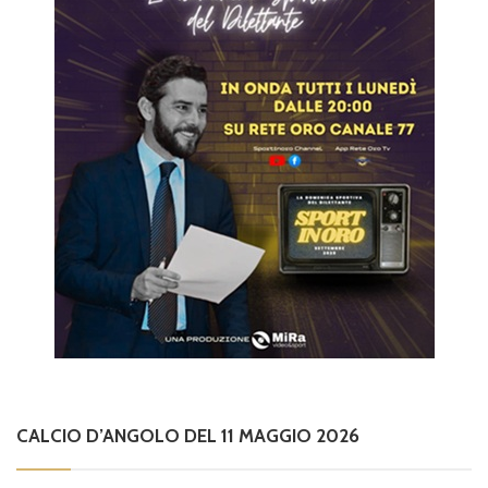
CALCIO D’ANGOLO DEL 11 MAGGIO 2026