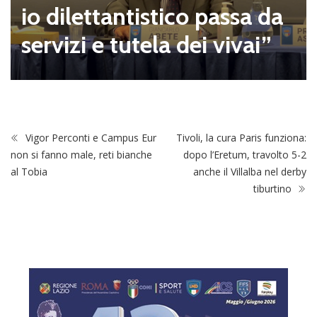
io dilettantistico passa da
servizi e tutela dei vivai”
Vigor Perconti e Campus Eur
Tivoli, la cura Paris funziona:
non si fanno male, reti bianche
dopo l’Eretum, travolto 5-2
al Tobia
anche il Villalba nel derby
tiburtino