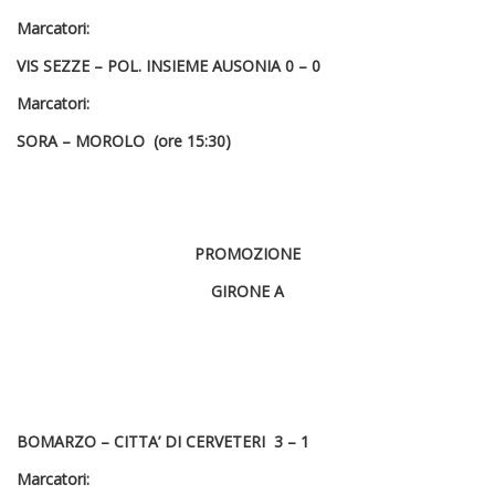
Marcatori:
VIS SEZZE – POL. INSIEME AUSONIA 0 – 0
Marcatori:
SORA – MOROLO (ore 15:30)
PROMOZIONE
GIRONE A
BOMARZO – CITTA’ DI CERVETERI 3 – 1
Marcatori: