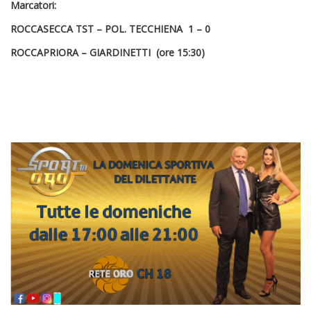
Marcatori:
ROCCASECCA TST – POL. TECCHIENA 1 – 0
ROCCAPRIORA – GIARDINETTI (ore 15:30)