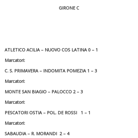
GIRONE C
ATLETICO ACILIA – NUOVO COS LATINA 0 – 1
Marcatori:
C. S. PRIMAVERA – INDOMITA POMEZIA 1 – 3
Marcatori:
MONTE SAN BIAGIO – PALOCCO 2 – 3
Marcatori:
PESCATORI OSTIA – POL. DE ROSSI 1 – 1
Marcatori:
SABAUDIA – R. MORANDI 2 – 4