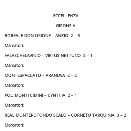
ECCELLENZA
GIRONE A
BOREALE DON ORIONE – ANZIO 2 – 3
Marcatori:
FALASCHELAVINIO – VIRTUS NETTUNO 2 – 1
Marcatori:
MONTESPACCATO – ARANOVA 2 – 2
Marcatori:
POL. MONTI CIMINI – CYNTHIA 2 – 1
Marcatori:
REAL MONTEROTONDO SCALO – CORNETO TARQUINIA 3 – 2
Marcatori: