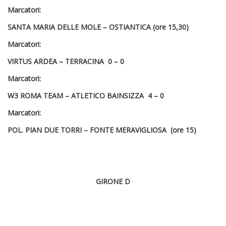
Marcatori:
SANTA MARIA DELLE MOLE – OSTIANTICA (ore 15,30)
Marcatori:
VIRTUS ARDEA – TERRACINA 0 – 0
Marcatori:
W3 ROMA TEAM – ATLETICO BAINSIZZA 4 – 0
Marcatori:
POL. PIAN DUE TORRI – FONTE MERAVIGLIOSA (ore 15)
GIRONE D