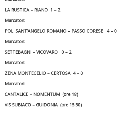
LA RUSTICA – RIANO 1 – 2
Marcatori:
POL. SANT’ANGELO ROMANO – PASSO CORESE 4 – 0
Marcatori:
SETTEBAGNI – VICOVARO 0 – 2
Marcatori:
ZENA MONTECELIO – CERTOSA 4 – 0
Marcatori:
CANTALICE – NOMENTUM (ore 18)
VIS SUBIACO – GUIDONIA (ore 15:30)