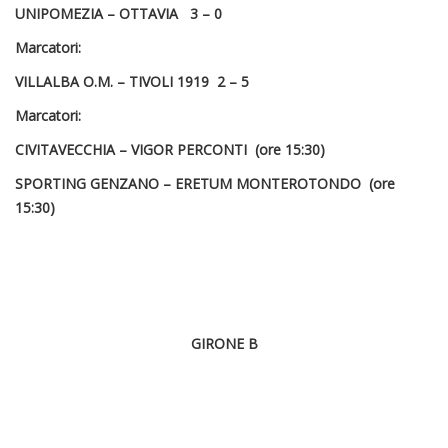
UNIPOMEZIA – OTTAVIA 3 – 0
Marcatori:
VILLALBA O.M. – TIVOLI 1919 2 – 5
Marcatori:
CIVITAVECCHIA – VIGOR PERCONTI (ore 15:30)
SPORTING GENZANO – ERETUM MONTEROTONDO
(ore
15:30)
GIRONE B