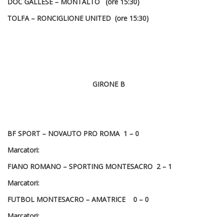
DOC GALLESE – MONTALTO (ore 15:30)
TOLFA – RONCIGLIONE UNITED (ore 15:30)
GIRONE B
BF SPORT – NOVAUTO PRO ROMA 1 – 0
Marcatori:
FIANO ROMANO – SPORTING MONTESACRO 2 – 1
Marcatori:
FUTBOL MONTESACRO – AMATRICE 0 – 0
Marcatori: