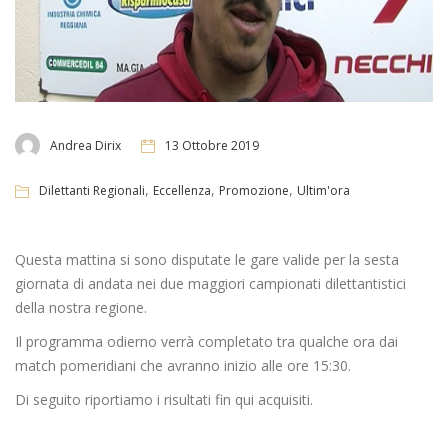
Andrea Dirix
13 Ottobre 2019
,
,
,
Dilettanti Regionali
Eccellenza
Promozione
Ultim'ora
Questa mattina si sono disputate le gare valide per la sesta
giornata di andata nei due maggiori campionati dilettantistici
della nostra regione.
Il programma odierno verrà completato tra qualche ora dai
match pomeridiani che avranno inizio alle ore 15:30.
Di seguito riportiamo i risultati fin qui acquisiti.