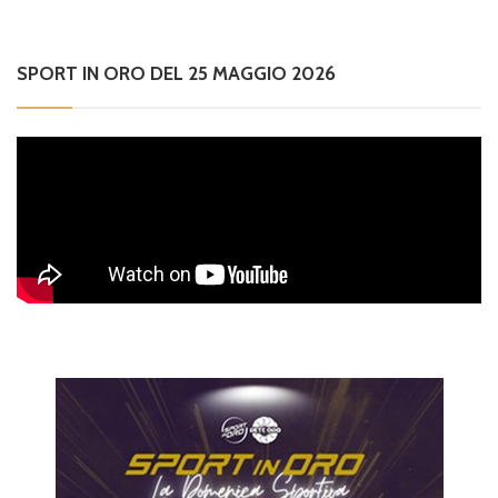
SPORT IN ORO DEL 25 MAGGIO 2026