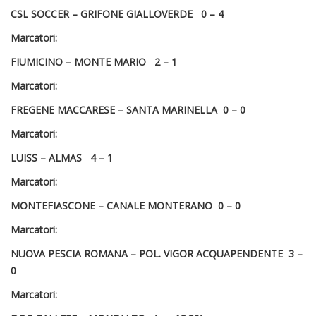
CSL SOCCER – GRIFONE GIALLOVERDE 0 – 4
Marcatori:
FIUMICINO – MONTE MARIO 2 – 1
Marcatori:
FREGENE MACCARESE – SANTA MARINELLA 0 – 0
Marcatori:
LUISS – ALMAS 4 – 1
Marcatori:
MONTEFIASCONE – CANALE MONTERANO 0 – 0
Marcatori:
NUOVA PESCIA ROMANA – POL. VIGOR ACQUAPENDENTE 3 –
0
Marcatori: