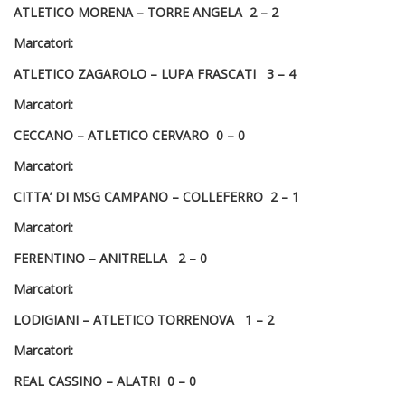
ATLETICO MORENA – TORRE ANGELA 2 – 2
Marcatori:
ATLETICO ZAGAROLO – LUPA FRASCATI 3 – 4
Marcatori:
CECCANO – ATLETICO CERVARO 0 – 0
Marcatori:
CITTA’ DI MSG CAMPANO – COLLEFERRO 2 – 1
Marcatori:
FERENTINO – ANITRELLA 2 – 0
Marcatori:
LODIGIANI – ATLETICO TORRENOVA 1 – 2
Marcatori:
REAL CASSINO – ALATRI 0 – 0