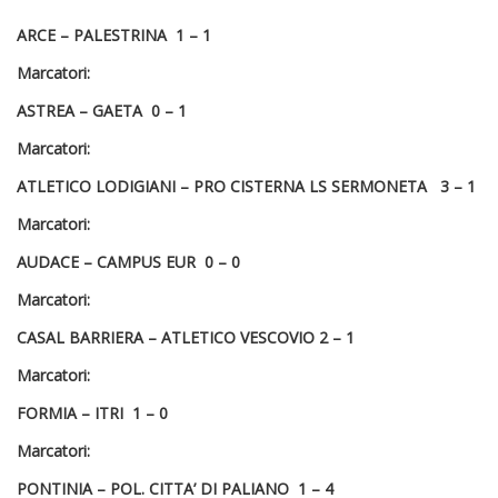
ARCE – PALESTRINA 1 – 1
Marcatori:
ASTREA – GAETA 0 – 1
Marcatori:
ATLETICO LODIGIANI – PRO CISTERNA LS SERMONETA 3 – 1
Marcatori:
AUDACE – CAMPUS EUR 0 – 0
Marcatori:
CASAL BARRIERA – ATLETICO VESCOVIO 2 – 1
Marcatori:
FORMIA – ITRI 1 – 0
Marcatori:
PONTINIA – POL. CITTA’ DI PALIANO 1 – 4