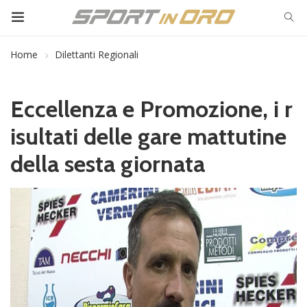
Home
Dilettanti Regionali
Eccellenza e Promozione, i r
isultati delle gare mattutine
della sesta giornata