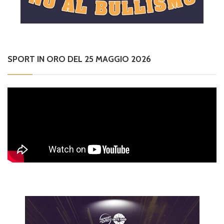
SPORT IN ORO DEL 25 MAGGIO 2026