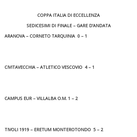
COPPA ITALIA DI ECCELLENZA
SEDICESIMI DI FINALE – GARE D’ANDATA
ARANOVA – CORNETO TARQUINIA 0 – 1
CIVITAVECCHIA – ATLETICO VESCOVIO 4 – 1
CAMPUS EUR – VILLALBA O.M. 1 – 2
TIVOLI 1919 – ERETUM MONTEROTONDO 5 – 2