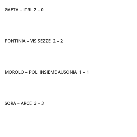
GAETA – ITRI 2 – 0
PONTINIA – VIS SEZZE 2 – 2
MOROLO – POL. INSIEME AUSONIA 1 – 1
SORA – ARCE 3 – 3