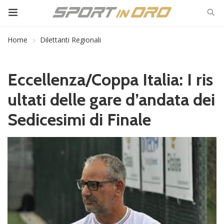
Home
Dilettanti Regionali
Eccellenza/Coppa Italia: I ris
ultati delle gare d’andata dei
Sedicesimi di Finale