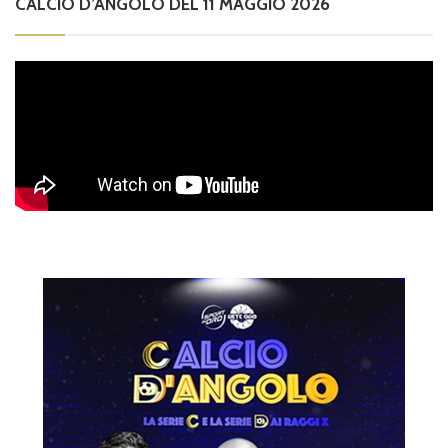
CALCIO D’ANGOLO DEL 11 MAGGIO 2026