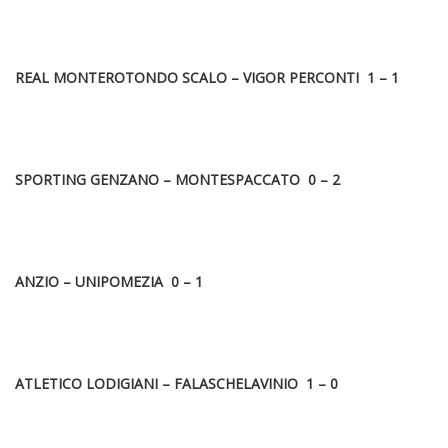
REAL MONTEROTONDO SCALO – VIGOR PERCONTI 1 – 1
SPORTING GENZANO – MONTESPACCATO 0 – 2
ANZIO – UNIPOMEZIA 0 – 1
ATLETICO LODIGIANI – FALASCHELAVINIO 1 – 0