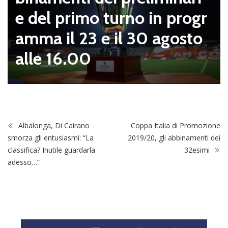
e del primo turno in progr
amma il 23 e il 30 agosto
alle 16.00
Albalonga, Di Cairano
Coppa Italia di Promozione
smorza gli entusiasmi: “La
2019/20, gli abbinamenti dei
classifica? Inutile guardarla
32esimi
adesso…”