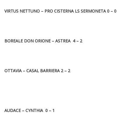
VIRTUS NETTUNO – PRO CISTERNA LS SERMONETA 0 – 0
BOREALE DON ORIONE – ASTREA 4 – 2
OTTAVIA – CASAL BARRIERA 2 – 2
AUDACE – CYNTHIA 0 – 1