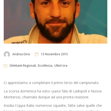
Andrea Dirix
13 Novembre 2015
,
,
Dilettanti Regionali
Eccellenza
Ultim'ora
Ci apprestiamo a completare il primo terzo del campionato.
La scorsa domenica ha visto i passi falsi di Ladispoli e Nuova
Monterosi, chiamate dunque ad una pronta reazione.
Insidia Coppa Italia: numerose squadre, fatte salve quelle che