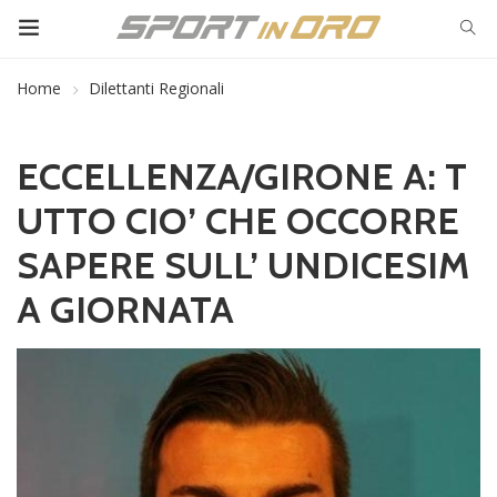
Home
Dilettanti Regionali
ECCELLENZA/GIRONE A: T
UTTO CIO’ CHE OCCORRE
SAPERE SULL’ UNDICESIM
A GIORNATA