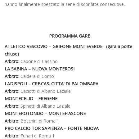
hanno finalmente spezzato la serie di sconfitte consecutive.
PROGRAMMA GARE
ATLETICO VESCOVIO – GRIFONE MONTEVERDE (gara a porte
chiuse)
Arbitro:
Capone di Cassino
LA SABINA – NUOVA MONTEROSI
Arbitro:
Caldera di Como
LADISPOLI – CRE.CAS. CITTA’ DI PALOMBARA
Arbitro:
Caciotti di Albano Laziale
MONTECELIO – FREGENE
Arbitro:
Spinetti di Albano Laziale
MONTEROTONDO – MONTEFIASCONE
Arbitro:
Bocchini di Roma 1
PRO CALCIO TOR SAPIENZA – FONTE NUOVA
Arbitro:
Funari di Roma 1