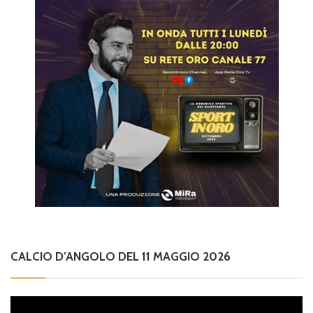
CALCIO D’ANGOLO DEL 11 MAGGIO 2026