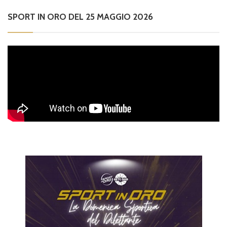
SPORT IN ORO DEL 25 MAGGIO 2026