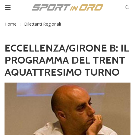
Home
Dilettanti Regionali
ECCELLENZA/GIRONE B: IL
PROGRAMMA DEL TRENT
AQUATTRESIMO TURNO