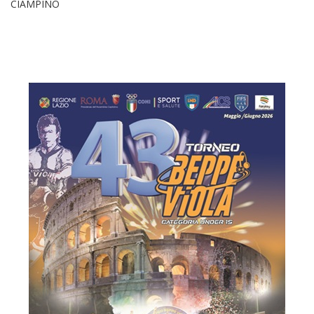
CIAMPINO