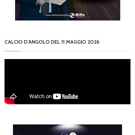
CALCIO D’ANGOLO DEL 11 MAGGIO 2026