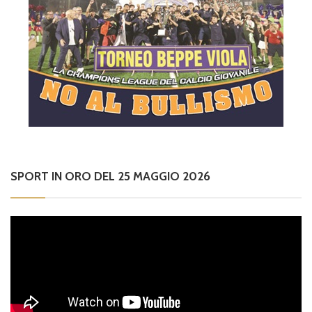
SPORT IN ORO DEL 25 MAGGIO 2026