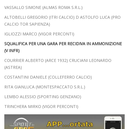
VASSALLO SIMONE (ALMAS ROMA S.R.L.)
ALTOBELLI GREGORIO (ITRI CALCIO) D ASTOLFO LUCA (PRO
CALCIO TOR SAPIENZA)
IGLIOZZI MARCO (VIGOR PERCONTI)
SQUALIFICA PER UNA GARA PER RECIDIVA IN AMMONIZIONE
(V INFR)
COURRIER ALBERTO (ARCE 1932) CRUCIANI LEONARDO
(ASTREA)
COSTANTINI DANIELE (COLLEFERRO CALCIO)
RITA GIANLUCA (MONTESPACCATO S.R.L.)
LEMBO ALESSIO (SPORTING GENZANO)
TRINCHERA MIRKO (VIGOR PERCONTI)