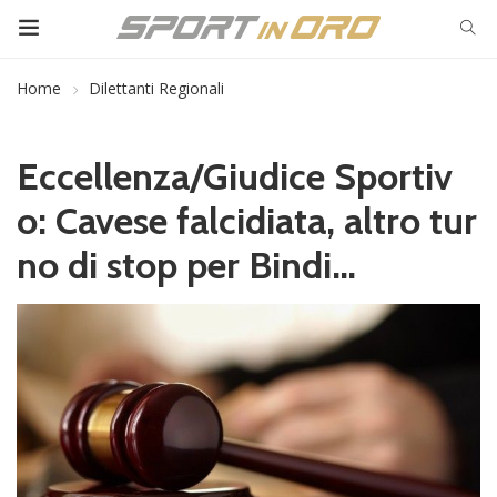
Home
Dilettanti Regionali
Eccellenza/Giudice Sportiv
o: Cavese falcidiata, altro tur
no di stop per Bindi…