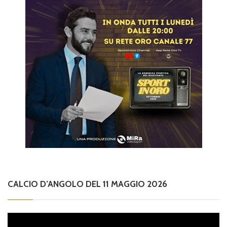
CALCIO D’ANGOLO DEL 11 MAGGIO 2026