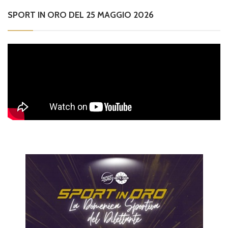
SPORT IN ORO DEL 25 MAGGIO 2026