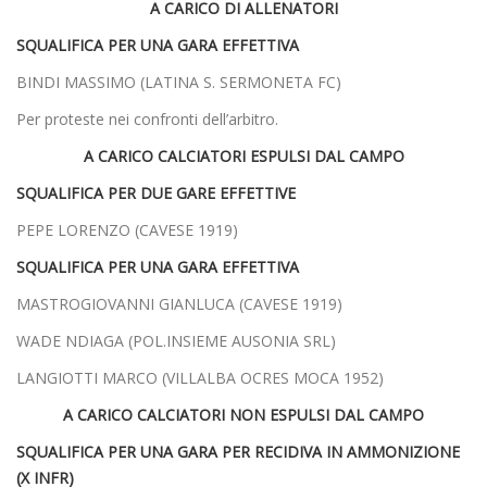
A CARICO DI ALLENATORI
SQUALIFICA PER UNA GARA EFFETTIVA
BINDI MASSIMO (LATINA S. SERMONETA FC)
Per proteste nei confronti dell’arbitro.
A CARICO CALCIATORI ESPULSI DAL CAMPO
SQUALIFICA PER DUE GARE EFFETTIVE
PEPE LORENZO (CAVESE 1919)
SQUALIFICA PER UNA GARA EFFETTIVA
MASTROGIOVANNI GIANLUCA (CAVESE 1919)
WADE NDIAGA (POL.INSIEME AUSONIA SRL)
LANGIOTTI MARCO (VILLALBA OCRES MOCA 1952)
A CARICO CALCIATORI NON ESPULSI DAL CAMPO
SQUALIFICA PER UNA GARA PER RECIDIVA IN AMMONIZIONE
(X INFR)