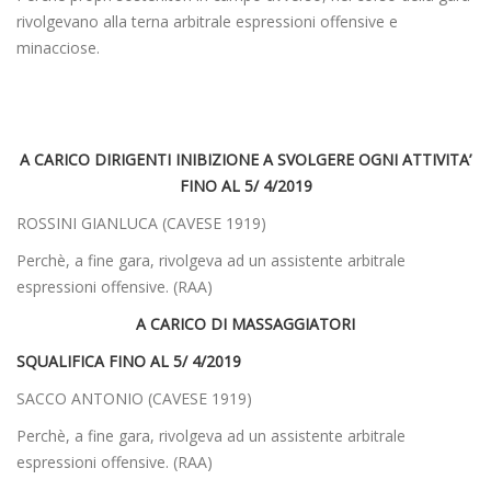
rivolgevano alla terna arbitrale espressioni offensive e
minacciose.
A CARICO DIRIGENTI INIBIZIONE A SVOLGERE OGNI ATTIVITA’
FINO AL 5/ 4/2019
ROSSINI GIANLUCA (CAVESE 1919)
Perchè, a fine gara, rivolgeva ad un assistente arbitrale
espressioni offensive. (RAA)
A CARICO DI MASSAGGIATORI
SQUALIFICA FINO AL 5/ 4/2019
SACCO ANTONIO (CAVESE 1919)
Perchè, a fine gara, rivolgeva ad un assistente arbitrale
espressioni offensive. (RAA)