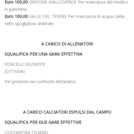
Euro 100,00
GRIFONE GIALLOVERDE Per mancanza del medico
in panchina.
Euro 100,00
VALLE DEL TEVERE Per mancanza di acqua calda
nello spogliatoio arbitrale.
A CARICO DI ALLENATORI
SQUALIFICA PER UNA GARA EFFETTIVA
PORCELLI GIUSEPPE
(OTTAVIA)
Per proteste nei confronti dell’arbitro.
A CARICO CALCIATORI ESPULSI DAL CAMPO
SQUALIFICA PER DUE GARE EFFETTIVE
COSTANTINI TIZIANO