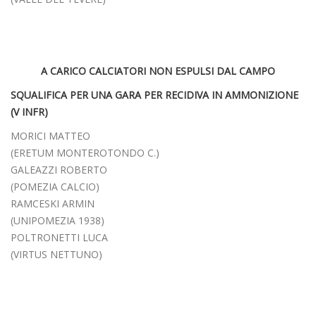
A CARICO CALCIATORI NON ESPULSI DAL CAMPO
SQUALIFICA PER UNA GARA PER RECIDIVA IN AMMONIZIONE
(V INFR)
MORICI MATTEO
(ERETUM MONTEROTONDO C.)
GALEAZZI ROBERTO
(POMEZIA CALCIO)
RAMCESKI ARMIN
(UNIPOMEZIA 1938)
POLTRONETTI LUCA
(VIRTUS NETTUNO)