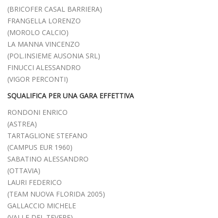
(BRICOFER CASAL BARRIERA)
FRANGELLA LORENZO
(MOROLO CALCIO)
LA MANNA VINCENZO
(POL.INSIEME AUSONIA SRL)
FINUCCI ALESSANDRO
(VIGOR PERCONTI)
SQUALIFICA PER UNA GARA EFFETTIVA
RONDONI ENRICO
(ASTREA)
TARTAGLIONE STEFANO
(CAMPUS EUR 1960)
SABATINO ALESSANDRO
(OTTAVIA)
LAURI FEDERICO
(TEAM NUOVA FLORIDA 2005)
GALLACCIO MICHELE
(VALLE DEL TEVERE)