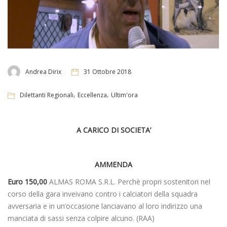
Andrea Dirix
31 Ottobre 2018
,
,
Dilettanti Regionali
Eccellenza
Ultim'ora
A CARICO DI SOCIETA’
AMMENDA
Euro 150,00
ALMAS ROMA S.R.L. Perchè propri sostenitori nel
corso della gara inveivano contro i calciatori della squadra
avversaria e in un’occasione lanciavano al loro indirizzo una
manciata di sassi senza colpire alcuno. (RAA)