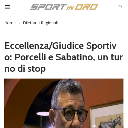
Home
Dilettanti Regionali
Eccellenza/Giudice Sportiv
o: Porcelli e Sabatino, un tur
no di stop