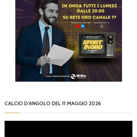
CALCIO D’ANGOLO DEL 11 MAGGIO 2026