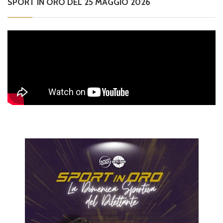
SPORT IN ORO DEL 25 MAGGIO 2026