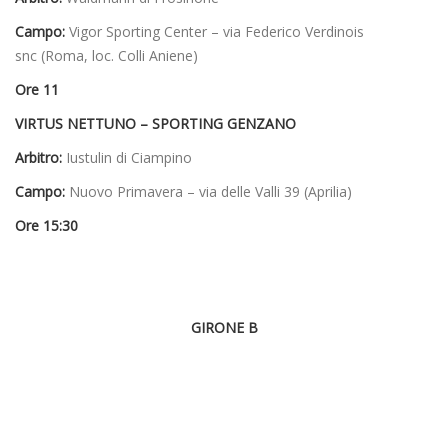
Campo:
Vigor Sporting Center – via Federico Verdinois
snc (Roma, loc. Colli Aniene)
Ore 11
VIRTUS NETTUNO – SPORTING GENZANO
Arbitro:
Iustulin di Ciampino
Campo:
Nuovo Primavera – via delle Valli 39 (Aprilia)
Ore 15:30
GIRONE B